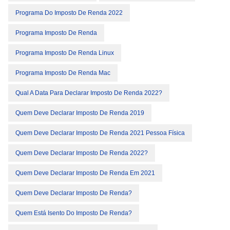
Programa Do Imposto De Renda 2022
Programa Imposto De Renda
Programa Imposto De Renda Linux
Programa Imposto De Renda Mac
Qual A Data Para Declarar Imposto De Renda 2022?
Quem Deve Declarar Imposto De Renda 2019
Quem Deve Declarar Imposto De Renda 2021 Pessoa Física
Quem Deve Declarar Imposto De Renda 2022?
Quem Deve Declarar Imposto De Renda Em 2021
Quem Deve Declarar Imposto De Renda?
Quem Está Isento Do Imposto De Renda?