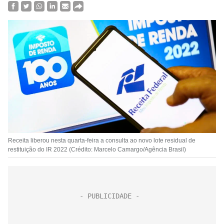
Receita liberou nesta quarta-feira a consulta ao novo lote residual de
restituição do IR 2022 (Crédito: Marcelo Camargo/Agência Brasil)