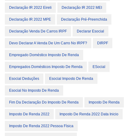
Declaração IR 2022 Eireli
Declaração IR 2022 MEI
Declaração IR 2022 MPE
Declaração Pré-Preenchida
Declaração Venda De Carros IRPF
Declarar Esocial
Devo Declarar A Venda De Um Carro No IRPF?
DIRPF
Empregado Doméstico Imposto De Renda
Empregados Domésticos Imposto De Renda
ESocial
Esocial Deduções
Esocial Imposto De Renda
Esocial No Imposto De Renda
Fim Da Declaração Do Imposto De Renda
Imposto De Renda
Imposto De Renda 2022
Imposto De Renda 2022 Data Inicio
Imposto De Renda 2022 Pessoa Física