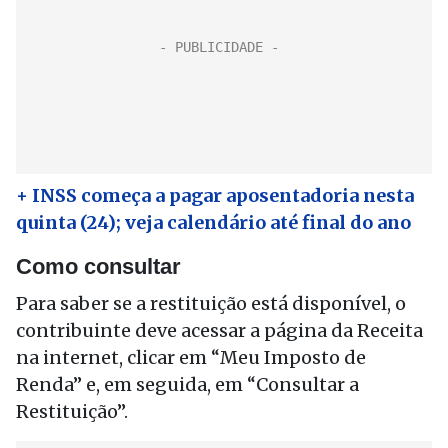
+ INSS começa a pagar aposentadoria nesta
quinta (24); veja calendário até final do ano
Como consultar
Para saber se a restituição está disponível, o
contribuinte deve acessar a página da Receita
na internet, clicar em “Meu Imposto de
Renda” e, em seguida, em “Consultar a
Restituição”.