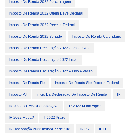
Imposto De Renda 2022 Porcentagem
Imposto De Renda 2022 Quem Deve Declarar
Imposto De Renda 2022 Receita Federal
Imposto De Renda 2022 Senado
Imposto De Renda Calendário
Imposto De Renda Declaração 2022 Como Fazes
Imposto De Renda Declaração 2022 Início
Imposto De Renda Declaração 2022 Passo A Passo
Imposto De Renda Pix
Imposto De Renda Site Receita Federal
Imposto PJ
Início Da Declaração Do Imposto De Renda
IR
IR 2022 DICAS DEcLARAÇÃO
IR 2022 Muda Algo?
IR 2022 Muda?
Ir 2022 Prazo
IR Declaração 2022 Instabilidade Site
IR Pix
IRPF