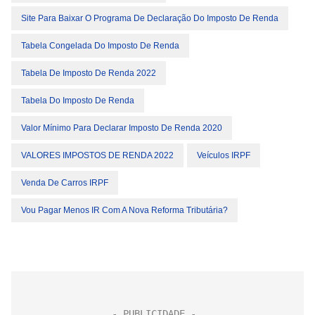
Site Para Baixar O Programa De Declaração Do Imposto De Renda
Tabela Congelada Do Imposto De Renda
Tabela De Imposto De Renda 2022
Tabela Do Imposto De Renda
Valor Mínimo Para Declarar Imposto De Renda 2020
VALORES IMPOSTOS DE RENDA 2022
Veículos IRPF
Venda De Carros IRPF
Vou Pagar Menos IR Com A Nova Reforma Tributária?