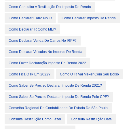
Como Consultar A Restituição Do Imposto De Renda
Como Declarar Carro No IR
Como Declarar Imposto De Renda
Como Declarar IR Como MEI?
Como Declarar Venda De Carros No IRPF?
Como Delcarar Veículos No Imposto De Renda
Como Fazer Declaração Imposto De Renda 2022
Como Fica O IR Em 2022?
Como O IR Vai Mexer Com Seu Bolso
Como Saber Se Preciso Declarar Imposto De Renda 2021?
Como Saber Se Preciso Declarar Imposto De Renda Pelo CPF?
Conselho Regional De Contabilidade Do Estado De São Paulo
Consulta Restituição Como Fazer
Consulta Restituição Data