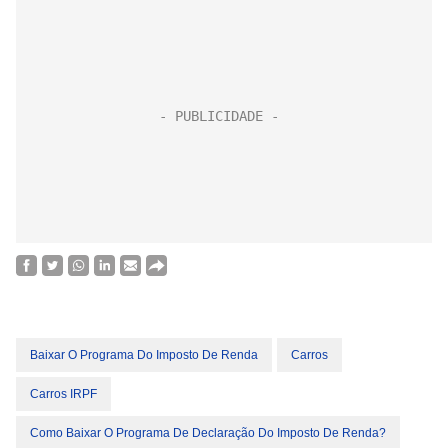
Baixar O Programa Do Imposto De Renda
Carros
Carros IRPF
Como Baixar O Programa De Declaração Do Imposto De Renda?