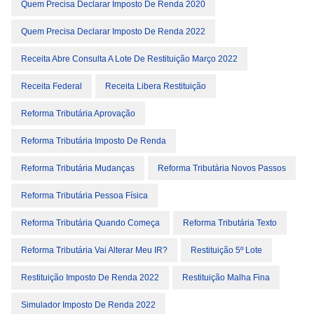
Quem Precisa Declarar Imposto De Renda 2020
Quem Precisa Declarar Imposto De Renda 2022
Receita Abre Consulta A Lote De Restituição Março 2022
Receita Federal
Receita Libera Restituição
Reforma Tributária Aprovação
Reforma Tributária Imposto De Renda
Reforma Tributária Mudanças
Reforma Tributária Novos Passos
Reforma Tributária Pessoa Física
Reforma Tributária Quando Começa
Reforma Tributária Texto
Reforma Tributária Vai Alterar Meu IR?
Restituição 5º Lote
Restituição Imposto De Renda 2022
Restituição Malha Fina
Simulador Imposto De Renda 2022