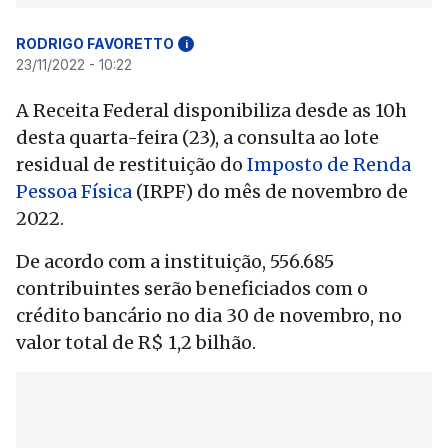
RODRIGO FAVORETTO
i
23/11/2022 - 10:22
A Receita Federal disponibiliza desde as 10h
desta quarta-feira (23), a consulta ao lote
residual de restituição do
Imposto de Renda
Pessoa Física
(IRPF) do mês de novembro de
2022.
De acordo com a instituição, 556.685
contribuintes serão beneficiados com o
crédito bancário no dia 30 de novembro, no
valor total de R$ 1,2 bilhão.