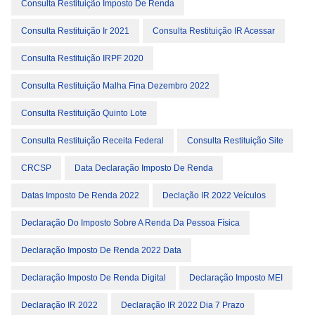
Consulta Restituição Imposto De Renda
Consulta Restituição Ir 2021
Consulta Restituição IR Acessar
Consulta Restituição IRPF 2020
Consulta Restituição Malha Fina Dezembro 2022
Consulta Restituição Quinto Lote
Consulta Restituição Receita Federal
Consulta Restituição Site
CRCSP
Data Declaração Imposto De Renda
Datas Imposto De Renda 2022
Declação IR 2022 Veículos
Declaração Do Imposto Sobre A Renda Da Pessoa Física
Declaração Imposto De Renda 2022 Data
Declaração Imposto De Renda Digital
Declaração Imposto MEI
Declaração IR 2022
Declaração IR 2022 Dia 7 Prazo