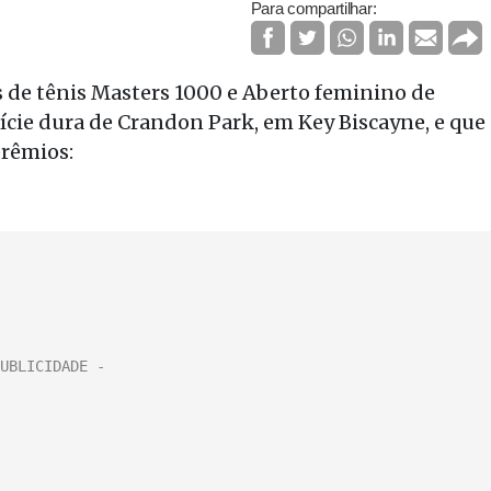
Para compartilhar:
s de tênis Masters 1000 e Aberto feminino de
ície dura de Crandon Park, em Key Biscayne, e que
prêmios: