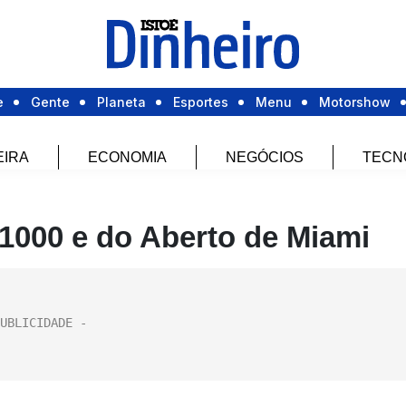
e
Gente
Planeta
Esportes
Menu
Motorshow
EIRA
ECONOMIA
NEGÓCIOS
TECN
1000 e do Aberto de Miami