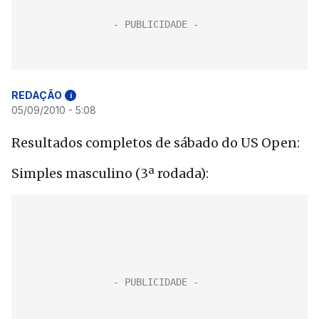
REDAÇÃO
i
05/09/2010 - 5:08
Resultados completos de sábado do US Open:
Simples masculino (3ª rodada):