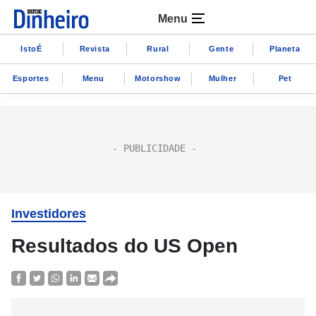
Menu
IstoÉ
Revista
Rural
Gente
Planeta
Esportes
Menu
Motorshow
Mulher
Pet
Investidores
Resultados do US Open