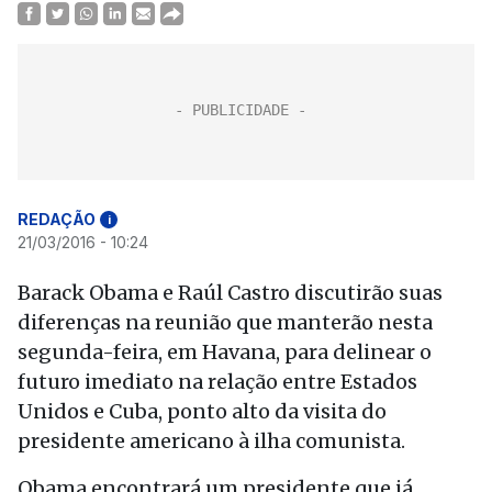
REDAÇÃO
i
21/03/2016 - 10:24
Barack Obama e Raúl Castro discutirão suas
diferenças na reunião que manterão nesta
segunda-feira, em Havana, para delinear o
futuro imediato na relação entre Estados
Unidos e Cuba, ponto alto da visita do
presidente americano à ilha comunista.
Obama encontrará um presidente que já