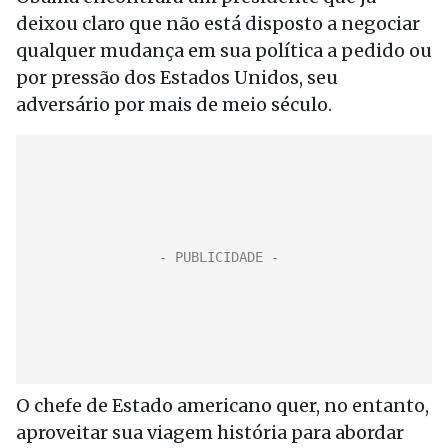
deixou claro que não está disposto a negociar
qualquer mudança em sua política a pedido ou
por pressão dos Estados Unidos, seu
adversário por mais de meio século.
O chefe de Estado americano quer, no entanto,
aproveitar sua viagem história para abordar