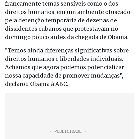
francamente temas sensíveis como o dos
direitos humanos, em um ambiente ofuscado
pela detenção temporária de dezenas de
dissidentes cubanos que protestavam no
domingo pouco antes da chegada de Obama.
“Temos ainda diferenças significativas sobre
direitos humanos e liberdades individuais.
Achamos que agora podemos potencializar
nossa capacidade de promover mudanças”,
declarou Obama à ABC.