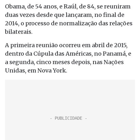
Obama, de 54 anos, e Raúl, de 84, se reuniram
duas vezes desde que lançaram, no final de
2014, o processo de normalização das relações
bilaterais.
A primeira reunião ocorreu em abril de 2015,
dentro da Cúpula das Américas, no Panamá, e
a segunda, cinco meses depois, nas Nações
Unidas, em Nova York.