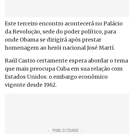
Este terceiro encontro acontecerá no Palácio
da Revolução, sede do poder político, para
onde Obama se dirigirá após prestar
homenagem ao herói nacional José Martí.
Raúl Castro certamente espera abordar o tema
que mais preocupa Cuba em sua relação com
Estados Unidos: o embargo econômico
vigente desde 1962.