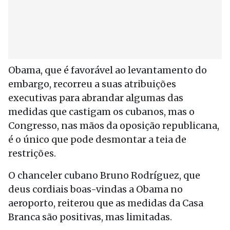
Obama, que é favorável ao levantamento do
embargo, recorreu a suas atribuições
executivas para abrandar algumas das
medidas que castigam os cubanos, mas o
Congresso, nas mãos da oposição republicana,
é o único que pode desmontar a teia de
restrições.
O chanceler cubano Bruno Rodríguez, que
deus cordiais boas-vindas a Obama no
aeroporto, reiterou que as medidas da Casa
Branca são positivas, mas limitadas.