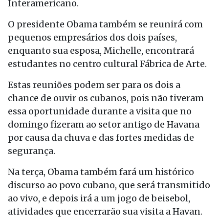
Interamericano.
O presidente Obama também se reunirá com
pequenos empresários dos dois países,
enquanto sua esposa, Michelle, encontrará
estudantes no centro cultural Fábrica de Arte.
Estas reuniões podem ser para os dois a
chance de ouvir os cubanos, pois não tiveram
essa oportunidade durante a visita que no
domingo fizeram ao setor antigo de Havana
por causa da chuva e das fortes medidas de
segurança.
Na terça, Obama também fará um histórico
discurso ao povo cubano, que será transmitido
ao vivo, e depois irá a um jogo de beisebol,
atividades que encerrarão sua visita a Havan.