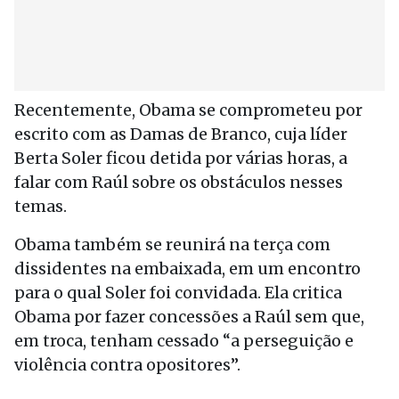
Recentemente, Obama se comprometeu por
escrito com as Damas de Branco, cuja líder
Berta Soler ficou detida por várias horas, a
falar com Raúl sobre os obstáculos nesses
temas.
Obama também se reunirá na terça com
dissidentes na embaixada, em um encontro
para o qual Soler foi convidada. Ela critica
Obama por fazer concessões a Raúl sem que,
em troca, tenham cessado “a perseguição e
violência contra opositores”.