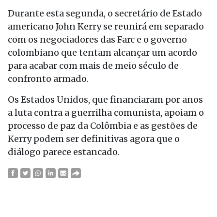
Durante esta segunda, o secretário de Estado
americano John Kerry se reunirá em separado
com os negociadores das Farc e o governo
colombiano que tentam alcançar um acordo
para acabar com mais de meio século de
confronto armado.
Os Estados Unidos, que financiaram por anos
a luta contra a guerrilha comunista, apoiam o
processo de paz da Colômbia e as gestões de
Kerry podem ser definitivas agora que o
diálogo parece estancado.