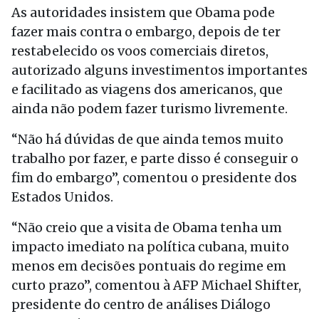
As autoridades insistem que Obama pode
fazer mais contra o embargo, depois de ter
restabelecido os voos comerciais diretos,
autorizado alguns investimentos importantes
e facilitado as viagens dos americanos, que
ainda não podem fazer turismo livremente.
“Não há dúvidas de que ainda temos muito
trabalho por fazer, e parte disso é conseguir o
fim do embargo”, comentou o presidente dos
Estados Unidos.
“Não creio que a visita de Obama tenha um
impacto imediato na política cubana, muito
menos em decisões pontuais do regime em
curto prazo”, comentou à AFP Michael Shifter,
presidente do centro de análises Diálogo