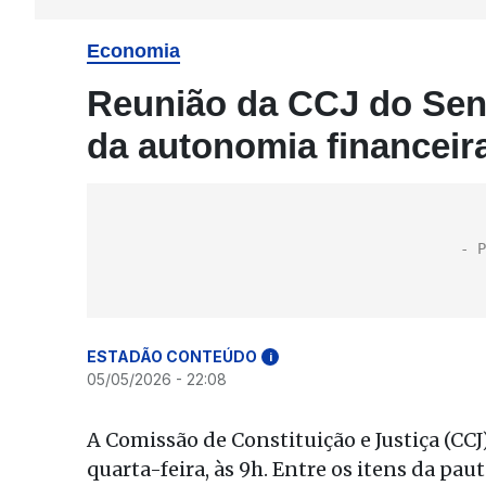
Economia
Reunião da CCJ do Sena
da autonomia financeir
ESTADÃO CONTEÚDO
i
05/05/2026 - 22:08
A Comissão de Constituição e Justiça (CCJ
quarta-feira, às 9h. Entre os itens da pa