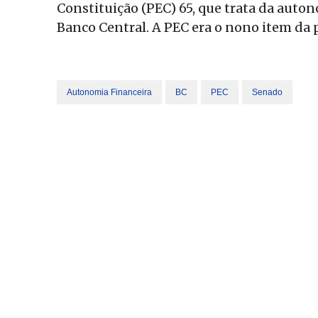
Constituição (PEC) 65, que trata da auto
Banco Central. A PEC era o nono item da 
Autonomia Financeira
BC
PEC
Senado