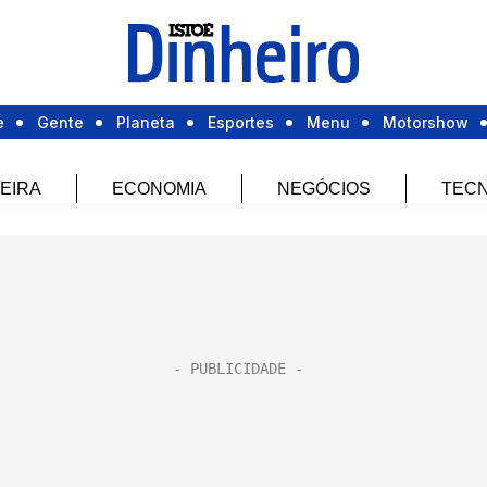
e
Gente
Planeta
Esportes
Menu
Motorshow
EIRA
ECONOMIA
NEGÓCIOS
TECN