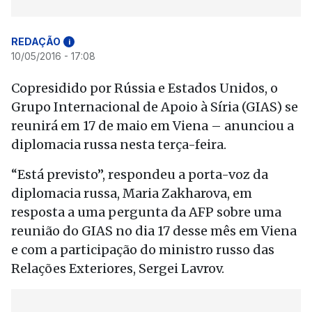
REDAÇÃO
i
10/05/2016 - 17:08
Copresidido por Rússia e Estados Unidos, o
Grupo Internacional de Apoio à Síria (GIAS) se
reunirá em 17 de maio em Viena – anunciou a
diplomacia russa nesta terça-feira.
“Está previsto”, respondeu a porta-voz da
diplomacia russa, Maria Zakharova, em
resposta a uma pergunta da AFP sobre uma
reunião do GIAS no dia 17 desse mês em Viena
e com a participação do ministro russo das
Relações Exteriores, Sergei Lavrov.