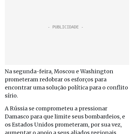
Na segunda-feira, Moscou e Washington
prometeram redobrar os esforços para
encontrar uma solução política para o conflito
sírio.
A Rússia se comprometeu a pressionar
Damasco para que limite seus bombardeios, e
os Estados Unidos prometeram, por sua vez,
aumentar o apoio a seus aliados regionais