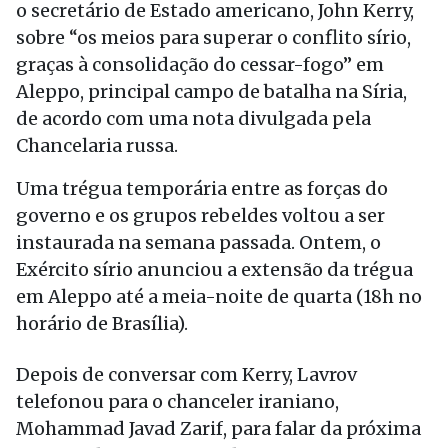
o secretário de Estado americano, John Kerry,
sobre “os meios para superar o conflito sírio,
graças à consolidação do cessar-fogo” em
Aleppo, principal campo de batalha na Síria,
de acordo com uma nota divulgada pela
Chancelaria russa.
Uma trégua temporária entre as forças do
governo e os grupos rebeldes voltou a ser
instaurada na semana passada. Ontem, o
Exército sírio anunciou a extensão da trégua
em Aleppo até a meia-noite de quarta (18h no
horário de Brasília).
Depois de conversar com Kerry, Lavrov
telefonou para o chanceler iraniano,
Mohammad Javad Zarif, para falar da próxima