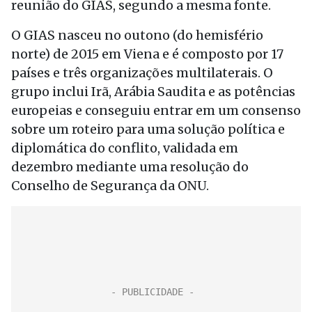
reunião do GIAS, segundo a mesma fonte.
O GIAS nasceu no outono (do hemisfério
norte) de 2015 em Viena e é composto por 17
países e três organizações multilaterais. O
grupo inclui Irã, Arábia Saudita e as potências
europeias e conseguiu entrar em um consenso
sobre um roteiro para uma solução política e
diplomática do conflito, validada em
dezembro mediante uma resolução do
Conselho de Segurança da ONU.