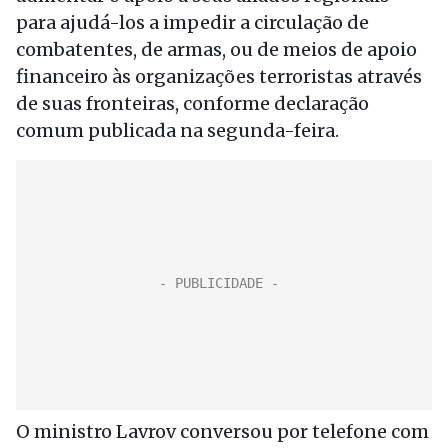
para ajudá-los a impedir a circulação de
combatentes, de armas, ou de meios de apoio
financeiro às organizações terroristas através
de suas fronteiras, conforme declaração
comum publicada na segunda-feira.
O ministro Lavrov conversou por telefone com