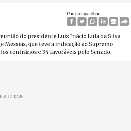
Para compartilhar:
 reunião do presidente Luiz Inácio Lula da Silva
e Messias, que teve a indicação ao Supremo
otos contrários e 34 favoráveis pelo Senado.