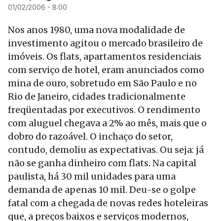
01/02/2006 - 8:00
Nos anos 1980, uma nova modalidade de
investimento agitou o mercado brasileiro de
imóveis. Os flats, apartamentos residenciais
com serviço de hotel, eram anunciados como
mina de ouro, sobretudo em São Paulo e no
Rio de Janeiro, cidades tradicionalmente
freqüentadas por executivos. O rendimento
com aluguel chegava a 2% ao mês, mais que o
dobro do razoável. O inchaço do setor,
contudo, demoliu as expectativas. Ou seja: já
não se ganha dinheiro com flats. Na capital
paulista, há 30 mil unidades para uma
demanda de apenas 10 mil. Deu-se o golpe
fatal com a chegada de novas redes hoteleiras
que, a preços baixos e serviços modernos,