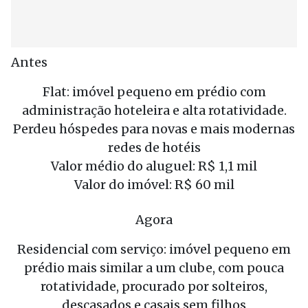
Antes
Flat: imóvel pequeno em prédio com
administração hoteleira e alta rotatividade.
Perdeu hóspedes para novas e mais modernas
redes de hotéis
Valor médio do aluguel: R$ 1,1 mil
Valor do imóvel: R$ 60 mil
Agora
Residencial com serviço: imóvel pequeno em
prédio mais similar a um clube, com pouca
rotatividade, procurado por solteiros,
descasados e casais sem filhos