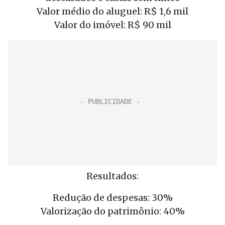
Valor médio do aluguel: R$ 1,6 mil
Valor do imóvel: R$ 90 mil
Resultados:
Redução de despesas: 30%
Valorização do patrimônio: 40%