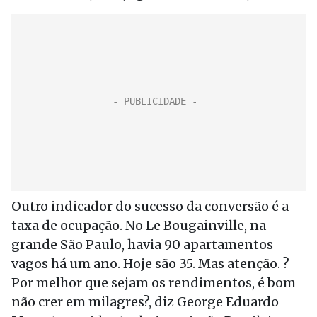
Outro indicador do sucesso da conversão é a
taxa de ocupação. No Le Bougainville, na
grande São Paulo, havia 90 apartamentos
vagos há um ano. Hoje são 35. Mas atenção. ?
Por melhor que sejam os rendimentos, é bom
não crer em milagres?, diz George Eduardo