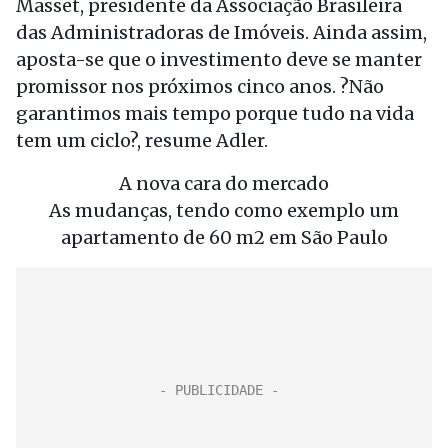
Masset, presidente da Associação Brasileira
das Administradoras de Imóveis. Ainda assim,
aposta-se que o investimento deve se manter
promissor nos próximos cinco anos. ?Não
garantimos mais tempo porque tudo na vida
tem um ciclo?, resume Adler.
A nova cara do mercado
As mudanças, tendo como exemplo um
apartamento de 60 m2 em São Paulo