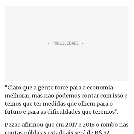
“Claro que a gente torce para a economia
melhorar, mas não podemos contar com isso e
temos que ter medidas que olhem para o
futuro e para as dificuldades que teremos”.
Pezão afirmou que em 2017 e 2018 o rombo nas
contas públicas estaduais será de R$ 52