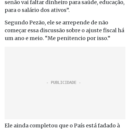
senão vai faltar dinheiro para saúde, educação,
para o salário dos ativos”.
Segundo Pezão, ele se arrepende de não
começar essa discussão sobre o ajuste fiscal há
um ano e meio. “Me penitencio por isso.”
Ele ainda completou que o País está fadado à