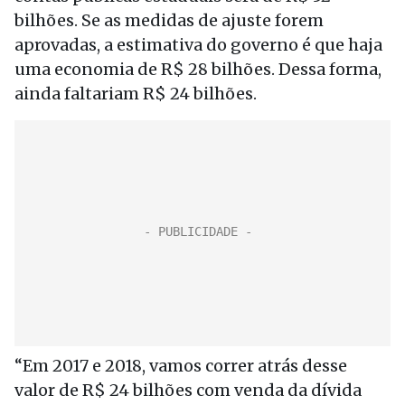
bilhões. Se as medidas de ajuste forem
aprovadas, a estimativa do governo é que haja
uma economia de R$ 28 bilhões. Dessa forma,
ainda faltariam R$ 24 bilhões.
“Em 2017 e 2018, vamos correr atrás desse
valor de R$ 24 bilhões com venda da dívida