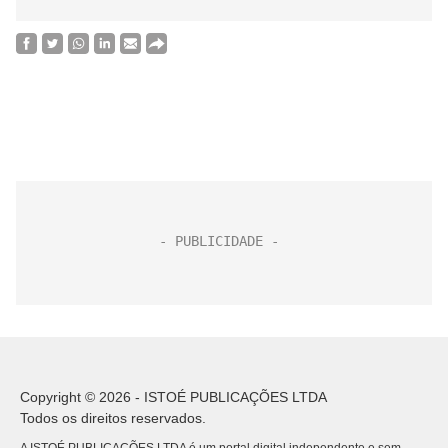
Copyright © 2026 - ISTOÉ PUBLICAÇÕES LTDA
Todos os direitos reservados.