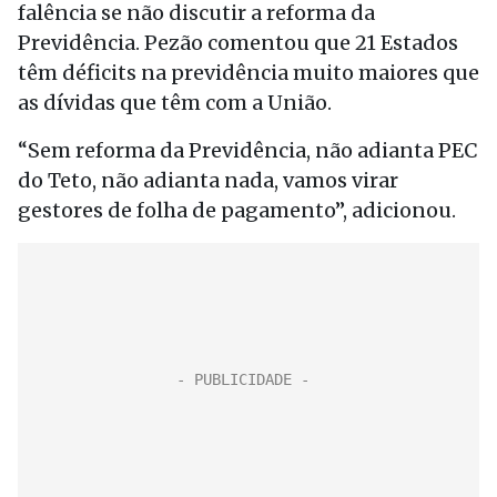
falência se não discutir a reforma da
Previdência. Pezão comentou que 21 Estados
têm déficits na previdência muito maiores que
as dívidas que têm com a União.
“Sem reforma da Previdência, não adianta PEC
do Teto, não adianta nada, vamos virar
gestores de folha de pagamento”, adicionou.