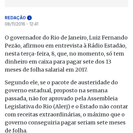
REDAÇÃO
i
08/11/2016 - 12:41
O governador do Rio de Janeiro, Luiz Fernando
Pezão, afirmou em entrevista à Rádio Estadão,
nesta terça-feira, 8, que, no momento, só tem
dinheiro em caixa para pagar sete dos 13
meses de folha salarial em 2017.
Segundo ele, se o pacote de austeridade do
governo estadual, proposto na semana
passada, não for aprovado pela Assembleia
Legislativa do Rio (Alerj) e o Estado não contar
com receitas extraordinárias, o máximo que o
governo conseguiria pagar seriam sete meses
de folha.