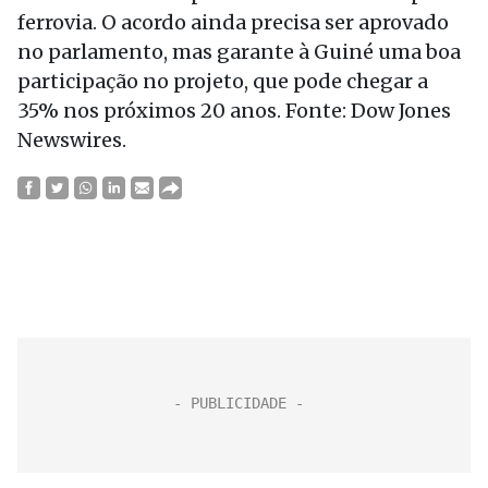
ferrovia. O acordo ainda precisa ser aprovado
no parlamento, mas garante à Guiné uma boa
participação no projeto, que pode chegar a
35% nos próximos 20 anos. Fonte: Dow Jones
Newswires.