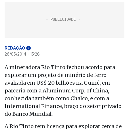
REDAÇÃO
i
26/05/2014 - 15:28
A mineradora Rio Tinto fechou acordo para
explorar um projeto de minério de ferro
avaliada em US$ 20 bilhões na Guiné, em
parceria com a Aluminum Corp. of China,
conhecida também como Chalco, e com a
International Finance, braço do setor privado
do Banco Mundial.
A Rio Tinto tem licença para explorar cerca de