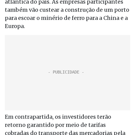
atlântica do país. As empresas participantes
também vão custear a construção de um porto
para escoar o minério de ferro para a China e a
Europa.
Em contrapartida, os investidores terão
retorno garantido por meio de tarifas
cobradas do transporte das mercadorias pela