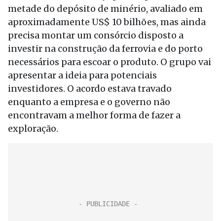
metade do depósito de minério, avaliado em
aproximadamente US$ 10 bilhões, mas ainda
precisa montar um consórcio disposto a
investir na construção da ferrovia e do porto
necessários para escoar o produto. O grupo vai
apresentar a ideia para potenciais
investidores. O acordo estava travado
enquanto a empresa e o governo não
encontravam a melhor forma de fazer a
exploração.