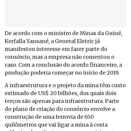
De acordo com o ministro de Minas da Guiné,
Kerfalla Yansané, a General Eletric já
manifestou interesse em fazer parte do
consórcio, mas a empresa não comentou o
caso. Com a conclusão do acordo financeiro, a
produção poderia começar no início de 2019.
A infraestrutura e o projeto da mina têm custo
estimado de US$ 20 bilhões, dos quais dois
terços são apenas para infraestrutura. Parte
do plano de criação do consórcio envolve a
construção de uma ferrovia de 650
quilômetros que vai ligar a mina à costa