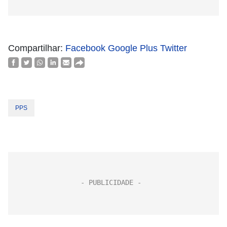
Compartilhar:
Facebook
Google Plus
Twitter
PPS