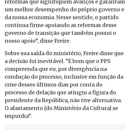
reformas que signifiquem avanços e garantam
um melhor desempenho do próprio governo e
da nossa economia. Nesse sentido, o partido
continua firme apoiando as reformas desse
governo de transição que também possui o
nosso apoio”, disse Freire.
Sobre sua saída do ministério, Freire disse que
a decisão foi inevitável. “É bom que o PPS
compreenda que eu, por divergência na
condução do processo, inclusive em função da
crise desses últimos dias por conta do
processo de delação que atingiu a figura do
presidente da República, não tive alternativa.
O afastamento [do Ministério da Cultura] se
impunha”.