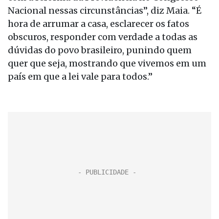
Nacional nessas circunstâncias”, diz Maia. “É
hora de arrumar a casa, esclarecer os fatos
obscuros, responder com verdade a todas as
dúvidas do povo brasileiro, punindo quem
quer que seja, mostrando que vivemos em um
país em que a lei vale para todos.”