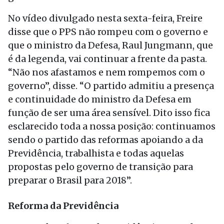
No vídeo divulgado nesta sexta-feira, Freire
disse que o PPS não rompeu com o governo e
que o ministro da Defesa, Raul Jungmann, que
é da legenda, vai continuar a frente da pasta.
“Não nos afastamos e nem rompemos com o
governo”, disse. “O partido admitiu a presença
e continuidade do ministro da Defesa em
função de ser uma área sensível. Dito isso fica
esclarecido toda a nossa posição: continuamos
sendo o partido das reformas apoiando a da
Previdência, trabalhista e todas aquelas
propostas pelo governo de transição para
preparar o Brasil para 2018”.
Reforma da Previdência