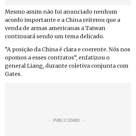
Mesmo assim não foi anunciado nenhum
acordo importante e a China reiterou que a
venda de armas americanas a Taiwan
continuará sendo um tema delicado.
“A posição da China é clara e coerente. Nós nos
opomos a esses contratos”, enfatizou o
general Liang, durante coletiva conjunta com
Gates.