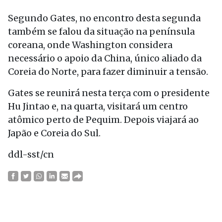
Segundo Gates, no encontro desta segunda
também se falou da situação na península
coreana, onde Washington considera
necessário o apoio da China, único aliado da
Coreia do Norte, para fazer diminuir a tensão.
Gates se reunirá nesta terça com o presidente
Hu Jintao e, na quarta, visitará um centro
atômico perto de Pequim. Depois viajará ao
Japão e Coreia do Sul.
ddl-sst/cn