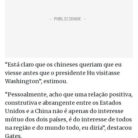
“Está claro que os chineses queriam que eu
viesse antes que o presidente Hu visitasse
Washington”, estimou.
“Pessoalmente, acho que uma relação positiva,
construtiva e abrangente entre os Estados
Unidos e a China não é apenas do interesse
mútuo dos dois países, é do interesse de todos
na região e do mundo todo, eu diria”, destacou
Gates.