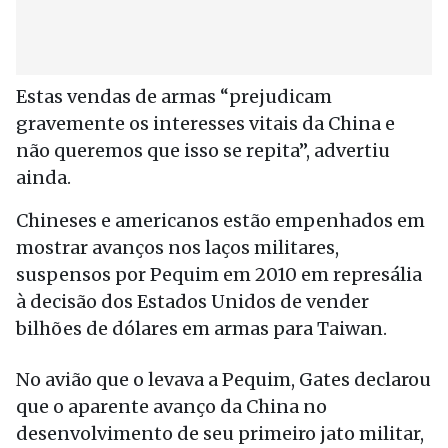
Estas vendas de armas “prejudicam
gravemente os interesses vitais da China e
não queremos que isso se repita”, advertiu
ainda.
Chineses e americanos estão empenhados em
mostrar avanços nos laços militares,
suspensos por Pequim em 2010 em represália
à decisão dos Estados Unidos de vender
bilhões de dólares em armas para Taiwan.
No avião que o levava a Pequim, Gates declarou
que o aparente avanço da China no
desenvolvimento de seu primeiro jato militar,