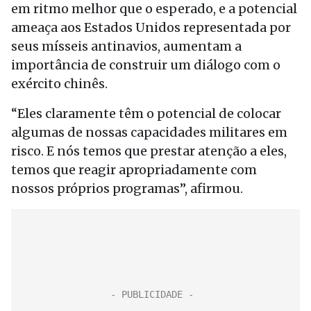
em ritmo melhor que o esperado, e a potencial
ameaça aos Estados Unidos representada por
seus mísseis antinavios, aumentam a
importância de construir um diálogo com o
exército chinês.
“Eles claramente têm o potencial de colocar
algumas de nossas capacidades militares em
risco. E nós temos que prestar atenção a eles,
temos que reagir apropriadamente com
nossos próprios programas”, afirmou.