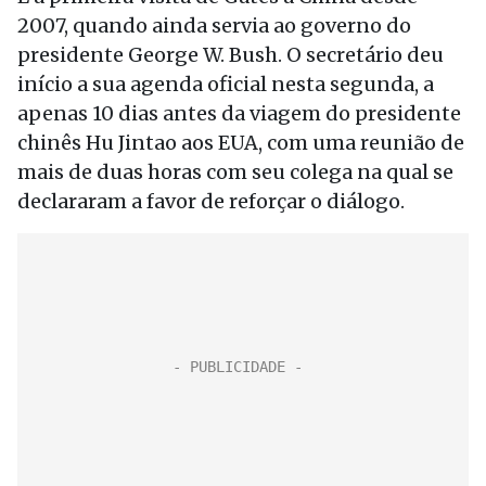
2007, quando ainda servia ao governo do
presidente George W. Bush. O secretário deu
início a sua agenda oficial nesta segunda, a
apenas 10 dias antes da viagem do presidente
chinês Hu Jintao aos EUA, com uma reunião de
mais de duas horas com seu colega na qual se
declararam a favor de reforçar o diálogo.