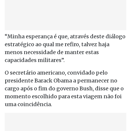
“Minha esperança é que, através deste diálogo
estratégico ao qual me refiro, talvez haja
menos necessidade de manter estas
capacidades militares”.
O secretário americano, convidado pelo
presidente Barack Obama a permanecer no
cargo após o fim do governo Bush, disse que o
momento escolhido para esta viagem não foi
uma coincidência.