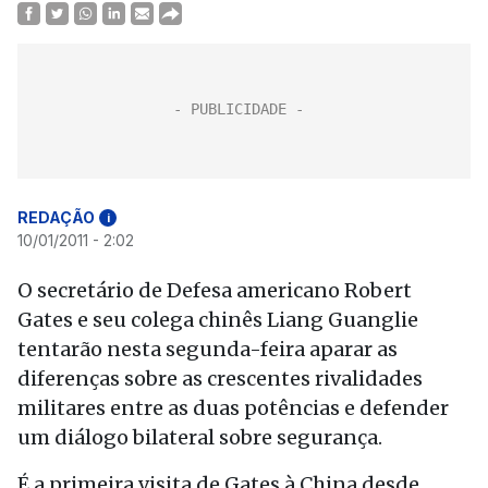
REDAÇÃO
i
10/01/2011 - 2:02
O secretário de Defesa americano Robert
Gates e seu colega chinês Liang Guanglie
tentarão nesta segunda-feira aparar as
diferenças sobre as crescentes rivalidades
militares entre as duas potências e defender
um diálogo bilateral sobre segurança.
É a primeira visita de Gates à China desde