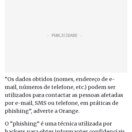
“Os dados obtidos (nomes, endereço de e-
mail, números de telefone, etc.) podem ser
utilizados para contactar as pessoas afetadas
por e-mail, SMS ou telefone, em práticas de
phishing”, adverte a Orange.
O “phishing” é uma técnica utilizada por
hackers para obter informações confidenciais