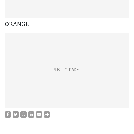
ORANGE