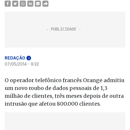
REDAÇÃO
i
07/05/2014 - 9:32
O operador telefônico francês Orange admitiu
um novo roubo de dados pessoais de 1,3
milhão de clientes, três meses depois de outra
intrusão que afetou 800.000 clientes.