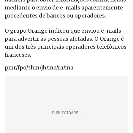
mediante o envio de e-mails aparentemente
procedentes de bancos ou operadores.
O grupo Orange indicou que enviou e-mails
para advertir as pessoas afetadas. O Orange é
um dos três principais operadores telefônicos
franceses.
pmr/fpo/thm/jh/me/ra/ma