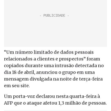
“Um número limitado de dados pessoais
relacionados a clientes e prospectos” foram
copiados durante uma intrusão detectada no
dia 18 de abril, anunciou o grupo em uma
mensagem divulgada na noite de terça-feira
em seu site.
Um porta-voz declarou nesta quarta-feira à
AFP que o ataque afetou 1,3 milhão de pessoas.