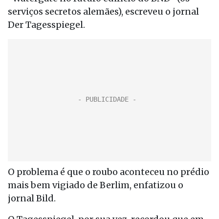
serviços secretos alemães), escreveu o jornal
Der Tagesspiegel.
O problema é que o roubo aconteceu no prédio
mais bem vigiado de Berlim, enfatizou o
jornal Bild.