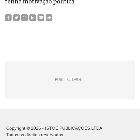
tenha motivação política.
Copyright © 2026 - ISTOÉ PUBLICAÇÕES LTDA
Todos os direitos reservados.