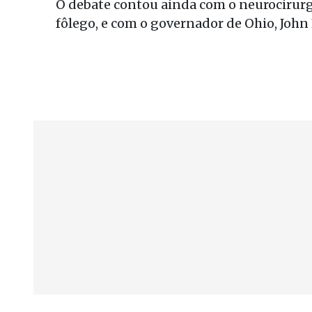
O debate contou ainda com o neurocirur
fôlego, e com o governador de Ohio, John