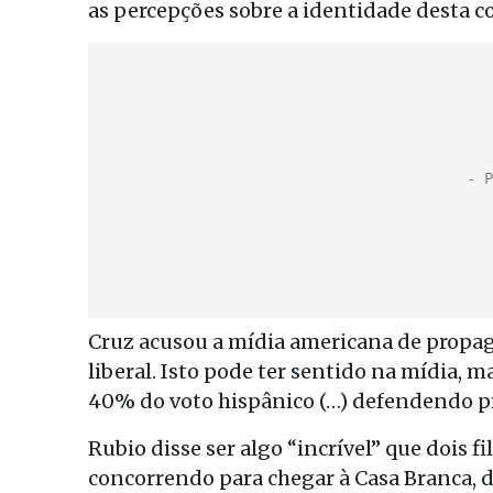
as percepções sobre a identidade desta 
Cruz acusou a mídia americana de propaga
liberal. Isto pode ter sentido na mídia, 
40% do voto hispânico (…) defendendo pr
Rubio disse ser algo “incrível” que dois 
concorrendo para chegar à Casa Branca, 