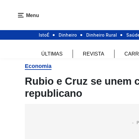
Menu
IstoÉ
Dinheiro
Dinheiro Rural
Saúd
ÚLTIMAS
REVISTA
CARR
Economia
Rubio e Cruz se unem 
republicano