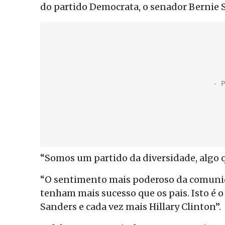
do partido Democrata, o senador Bernie Sa
“Somos um partido da diversidade, algo 
“O sentimento mais poderoso da comunida
tenham mais sucesso que os pais. Isto é 
Sanders e cada vez mais Hillary Clinton”.