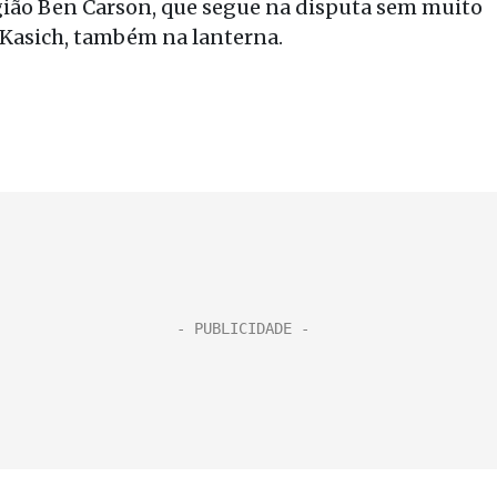
gião Ben Carson, que segue na disputa sem muito
 Kasich, também na lanterna.