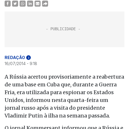
REDAÇÃO
i
16/07/2014 - 9:18
A Rússia acertou provisoriamente a reabertura
de uma base em Cuba que, durante a Guerra
Fria, era utilizada para espionar os Estados
Unidos, informou nesta quarta-feira um
jornal russo após a visita do presidente
Vladimir Putin à ilha na semana passada.
O jornal Kommersant informou que a Rússia e