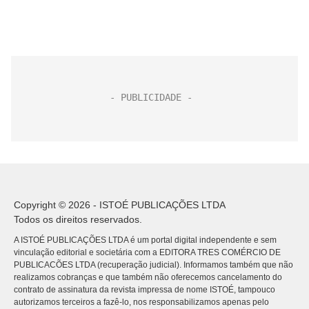
Copyright © 2026 - ISTOÉ PUBLICAÇÕES LTDA
Todos os direitos reservados.
A ISTOÉ PUBLICAÇÕES LTDA é um portal digital independente e sem
vinculação editorial e societária com a EDITORA TRES COMÉRCIO DE
PUBLICACÕES LTDA (recuperação judicial). Informamos também que não
realizamos cobranças e que também não oferecemos cancelamento do
contrato de assinatura da revista impressa de nome ISTOÉ, tampouco
autorizamos terceiros a fazê-lo, nos responsabilizamos apenas pelo