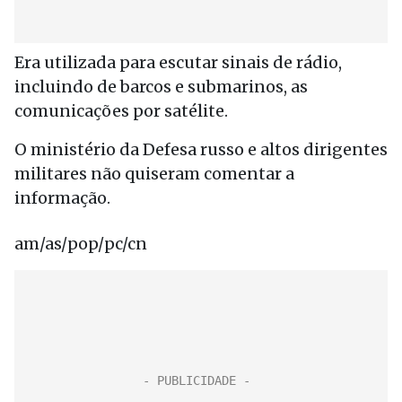
Era utilizada para escutar sinais de rádio,
incluindo de barcos e submarinos, as
comunicações por satélite.
O ministério da Defesa russo e altos dirigentes
militares não quiseram comentar a
informação.
am/as/pop/pc/cn