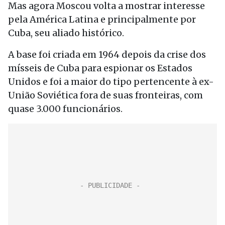
Mas agora Moscou volta a mostrar interesse
pela América Latina e principalmente por
Cuba, seu aliado histórico.
A base foi criada em 1964 depois da crise dos
mísseis de Cuba para espionar os Estados
Unidos e foi a maior do tipo pertencente à ex-
União Soviética fora de suas fronteiras, com
quase 3.000 funcionários.