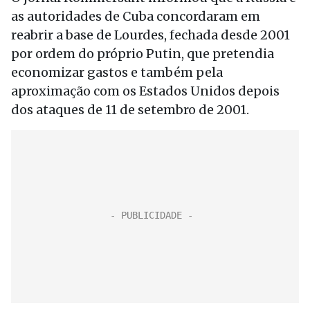
as autoridades de Cuba concordaram em
reabrir a base de Lourdes, fechada desde 2001
por ordem do próprio Putin, que pretendia
economizar gastos e também pela
aproximação com os Estados Unidos depois
dos ataques de 11 de setembro de 2001.