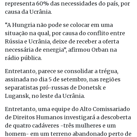
representa 60% das necessidades do país, por
causa da Ucrânia.
“A Hungria não pode se colocar em uma
situação na qual, por causa do conflito entre
Rússia e Ucrânia, deixe de receber a oferta
necessária de energia”, afirmou Orban na
rádio pública.
Entretanto, parece se consolidar a trégua,
assinada no dia 5 de setembro, nas regiões
separatistas pró-russas de Donetsk e
Lugansk, no leste da Ucrânia.
Entretanto, uma equipe do Alto Comissariado
de Direitos Humanos investigará a descoberta
de quatro cadáveres -três mulheres e um
homem- em um terreno abandonado perto de