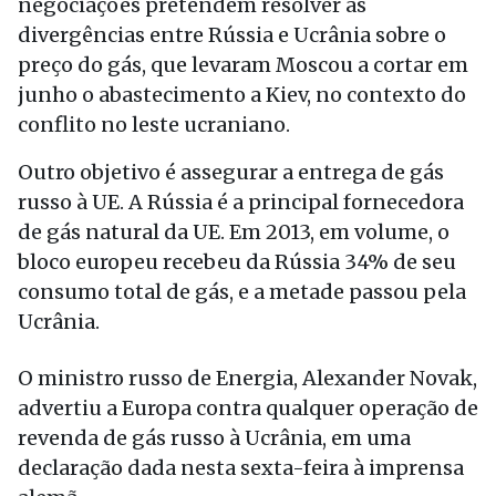
negociações pretendem resolver as
divergências entre Rússia e Ucrânia sobre o
preço do gás, que levaram Moscou a cortar em
junho o abastecimento a Kiev, no contexto do
conflito no leste ucraniano.
Outro objetivo é assegurar a entrega de gás
russo à UE. A Rússia é a principal fornecedora
de gás natural da UE. Em 2013, em volume, o
bloco europeu recebeu da Rússia 34% de seu
consumo total de gás, e a metade passou pela
Ucrânia.
O ministro russo de Energia, Alexander Novak,
advertiu a Europa contra qualquer operação de
revenda de gás russo à Ucrânia, em uma
declaração dada nesta sexta-feira à imprensa