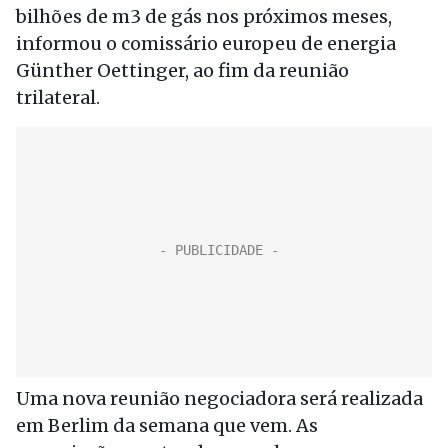
bilhões de m3 de gás nos próximos meses,
informou o comissário europeu de energia
Günther Oettinger, ao fim da reunião
trilateral.
Uma nova reunião negociadora será realizada
em Berlim da semana que vem. As