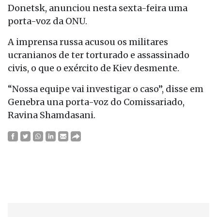
Donetsk, anunciou nesta sexta-feira uma
porta-voz da ONU.
A imprensa russa acusou os militares
ucranianos de ter torturado e assassinado
civis, o que o exército de Kiev desmente.
“Nossa equipe vai investigar o caso”, disse em
Genebra una porta-voz do Comissariado,
Ravina Shamdasani.