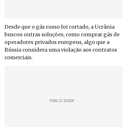
Desde que o gás russo foi cortado, a Ucrânia
buscou outras soluções, como comprar gás de
operadores privados europeus, algo que a
Rússia considera uma violação aos contratos
comerciais.