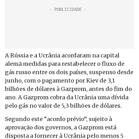
A Rússia e a Ucrânia acordaram na capital
alemã medidas para restabelecer o fluxo de
gás russo entre os dois países, suspenso desde
junho, com o pagamento por Kiev de 3,1
bilhões de dólares à Gazprom, antes do fim do
ano. A Gazprom cobra da Ucrânia uma dívida
pelo gás no valor de 5,3 bilhões de dólares.
Segundo este “acordo prévio”, sujeito à
aprovação dos governos, a Gazprom está
disposta a fornecer à Ucrânia pelo menos 5