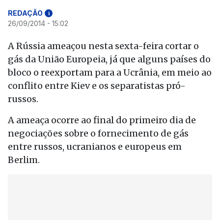
REDAÇÃO
i
26/09/2014 - 15:02
A Rússia ameaçou nesta sexta-feira cortar o
gás da União Europeia, já que alguns países do
bloco o reexportam para a Ucrânia, em meio ao
conflito entre Kiev e os separatistas pró-
russos.
A ameaça ocorre ao final do primeiro dia de
negociações sobre o fornecimento de gás
entre russos, ucranianos e europeus em
Berlim.