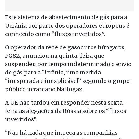
Este sistema de abastecimento de gás para a
Ucrânia por parte dos operadores europeus é
conhecido como “fluxos invertidos”.
O operador da rede de gasodutos húngaros,
FGSZ, anunciou na quinta-feira que
suspendeu por tempo indeterminado o envio
de gás para a Ucrânia, uma medida
“inesperada e inexplicável” segundo o grupo
público ucraniano Naftogaz.
A UE não tardou em responder nesta sexta-
feira as alegações da Rússia sobre os “fluxos
invertidos”.
“Não há nada que impeça as companhias