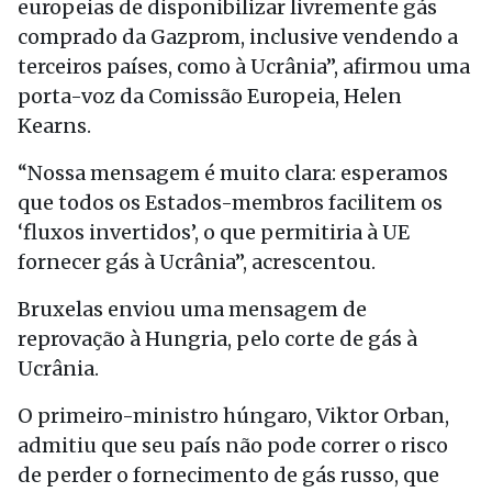
europeias de disponibilizar livremente gás
comprado da Gazprom, inclusive vendendo a
terceiros países, como à Ucrânia”, afirmou uma
porta-voz da Comissão Europeia, Helen
Kearns.
“Nossa mensagem é muito clara: esperamos
que todos os Estados-membros facilitem os
‘fluxos invertidos’, o que permitiria à UE
fornecer gás à Ucrânia”, acrescentou.
Bruxelas enviou uma mensagem de
reprovação à Hungria, pelo corte de gás à
Ucrânia.
O primeiro-ministro húngaro, Viktor Orban,
admitiu que seu país não pode correr o risco
de perder o fornecimento de gás russo, que