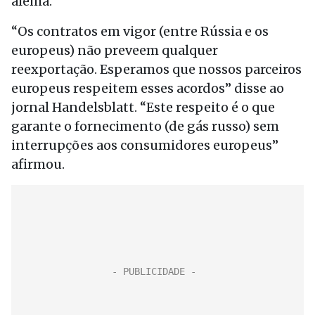
alemã.
“Os contratos em vigor (entre Rússia e os
europeus) não preveem qualquer
reexportação. Esperamos que nossos parceiros
europeus respeitem esses acordos” disse ao
jornal Handelsblatt. “Este respeito é o que
garante o fornecimento (de gás russo) sem
interrupções aos consumidores europeus”
afirmou.