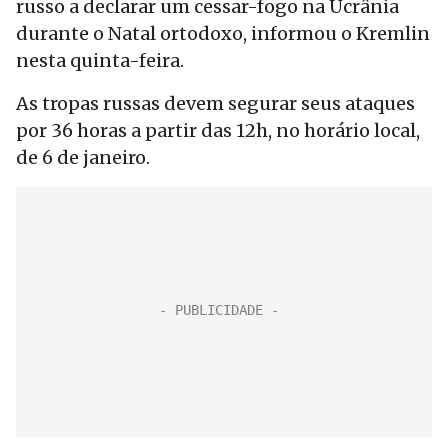
russo a declarar um cessar-fogo na Ucrânia
durante o Natal ortodoxo, informou o Kremlin
nesta quinta-feira.
As tropas russas devem segurar seus ataques
por 36 horas a partir das 12h, no horário local,
de 6 de janeiro.