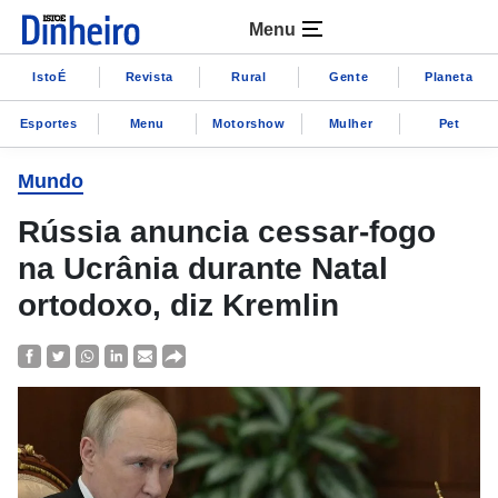
Menu
IstoÉ
Revista
Rural
Gente
Planeta
Esportes
Menu
Motorshow
Mulher
Pet
Mundo
Rússia anuncia cessar-fogo
na Ucrânia durante Natal
ortodoxo, diz Kremlin