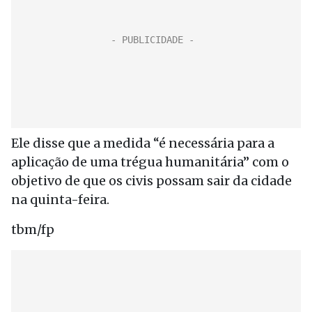
Ele disse que a medida “é necessária para a
aplicação de uma trégua humanitária” com o
objetivo de que os civis possam sair da cidade
na quinta-feira.
tbm/fp