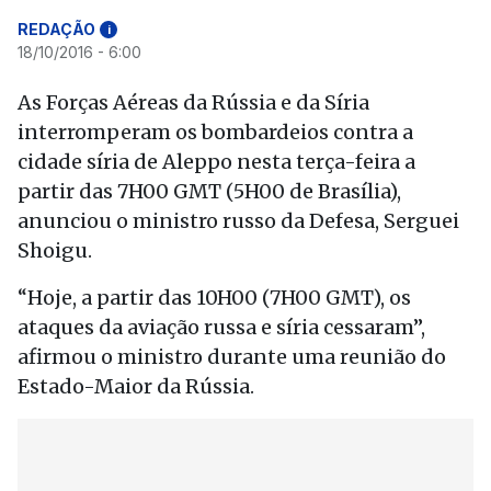
REDAÇÃO
i
18/10/2016 - 6:00
As Forças Aéreas da Rússia e da Síria
interromperam os bombardeios contra a
cidade síria de Aleppo nesta terça-feira a
partir das 7H00 GMT (5H00 de Brasília),
anunciou o ministro russo da Defesa, Serguei
Shoigu.
“Hoje, a partir das 10H00 (7H00 GMT), os
ataques da aviação russa e síria cessaram”,
afirmou o ministro durante uma reunião do
Estado-Maior da Rússia.