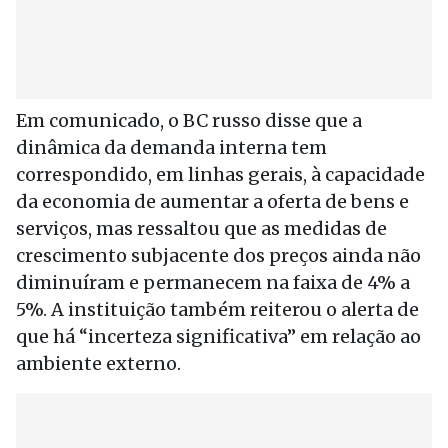
Em comunicado, o BC russo disse que a
dinâmica da demanda interna tem
correspondido, em linhas gerais, à capacidade
da economia de aumentar a oferta de bens e
serviços, mas ressaltou que as medidas de
crescimento subjacente dos preços ainda não
diminuíram e permanecem na faixa de 4% a
5%. A instituição também reiterou o alerta de
que há “incerteza significativa” em relação ao
ambiente externo.