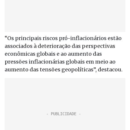
“Os principais riscos pró-inflacionários estão
associados à deterioração das perspectivas
econômicas globais e ao aumento das
pressões inflacionárias globais em meio ao
aumento das tensões geopolíticas”, destacou.