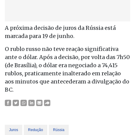
A próxima decisão de juros da Rússia está
marcada para 19 de junho.
O rublo russo não teve reação significativa
ante o dólar. Após a decisão, por volta das 7h50
(de Brasília), o dólar era negociado a 74,415
rublos, praticamente inalterado em relação
aos minutos que antecederam a divulgação do
BC.
Juros
Redução
Rússia