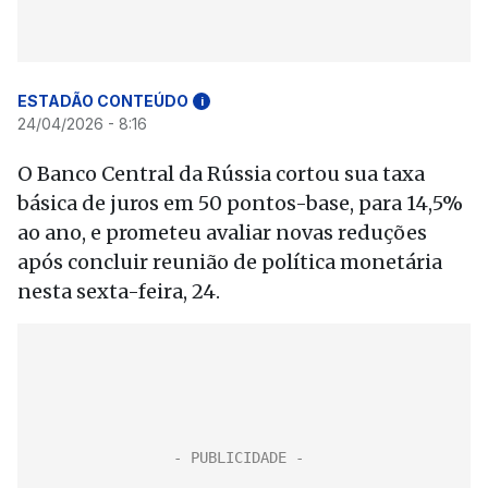
ESTADÃO CONTEÚDO
i
24/04/2026 - 8:16
O Banco Central da Rússia cortou sua taxa
básica de juros em 50 pontos-base, para 14,5%
ao ano, e prometeu avaliar novas reduções
após concluir reunião de política monetária
nesta sexta-feira, 24.