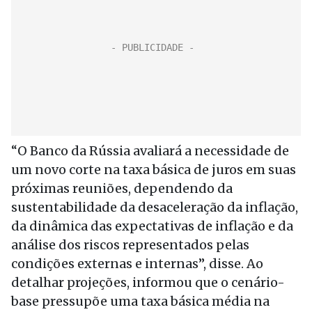
“O Banco da Rússia avaliará a necessidade de
um novo corte na taxa básica de juros em suas
próximas reuniões, dependendo da
sustentabilidade da desaceleração da inflação,
da dinâmica das expectativas de inflação e da
análise dos riscos representados pelas
condições externas e internas”, disse. Ao
detalhar projeções, informou que o cenário-
base pressupõe uma taxa básica média na