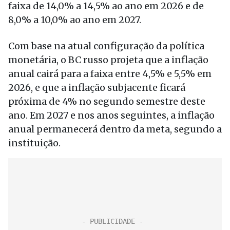
faixa de 14,0% a 14,5% ao ano em 2026 e de
8,0% a 10,0% ao ano em 2027.
Com base na atual configuração da política
monetária, o BC russo projeta que a inflação
anual cairá para a faixa entre 4,5% e 5,5% em
2026, e que a inflação subjacente ficará
próxima de 4% no segundo semestre deste
ano. Em 2027 e nos anos seguintes, a inflação
anual permanecerá dentro da meta, segundo a
instituição.