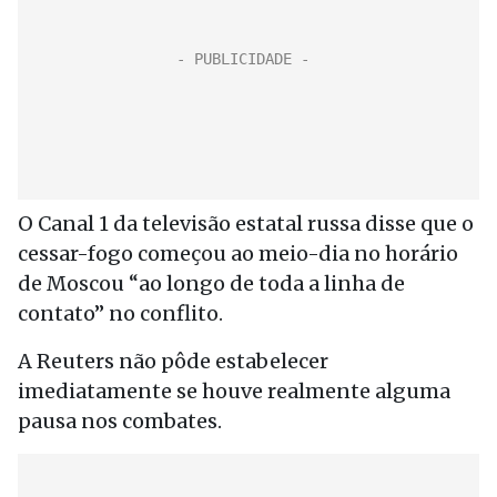
O Canal 1 da televisão estatal russa disse que o
cessar-fogo começou ao meio-dia no horário
de Moscou “ao longo de toda a linha de
contato” no conflito.
A Reuters não pôde estabelecer
imediatamente se houve realmente alguma
pausa nos combates.