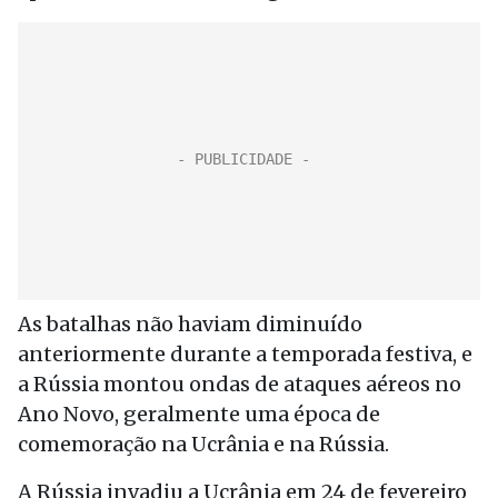
As batalhas não haviam diminuído
anteriormente durante a temporada festiva, e
a Rússia montou ondas de ataques aéreos no
Ano Novo, geralmente uma época de
comemoração na Ucrânia e na Rússia.
A Rússia invadiu a Ucrânia em 24 de fevereiro