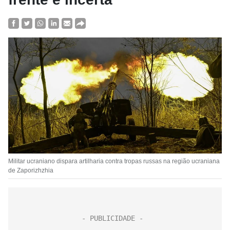
Militar ucraniano dispara artilharia contra tropas russas na região ucraniana
de Zaporizhzhia