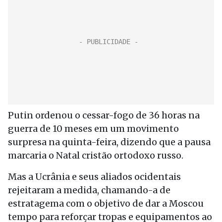
Putin ordenou o cessar-fogo de 36 horas na
guerra de 10 meses em um movimento
surpresa na quinta-feira, dizendo que a pausa
marcaria o Natal cristão ortodoxo russo.
Mas a Ucrânia e seus aliados ocidentais
rejeitaram a medida, chamando-a de
estratagema com o objetivo de dar a Moscou
tempo para reforçar tropas e equipamentos ao