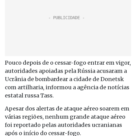
Pouco depois de o cessar-fogo entrar em vigor,
autoridades apoiadas pela Rússia acusaram a
Ucrânia de bombardear a cidade de Donetsk
com artilharia, informou a agência de notícias
estatal russa Tass.
Apesar dos alertas de ataque aéreo soarem em
várias regiões, nenhum grande ataque aéreo
foi reportado pelas autoridades ucranianas
após o início do cessar-fogo.