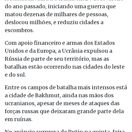
do ano passado, iniciando uma guerra que
matou dezenas de milhares de pessoas,
deslocou milhões, e reduziu cidades a
escombros.
Com apoio financeiro e armas dos Estados
Unidos e da Europa, a Ucrânia expulsou a
Rússia de parte de seu território, mas as
batalhas estão ocorrendo nas cidades do leste
e do sul.
Entre os campos de batalha mais intensos está
a cidade de Bakhmut, ainda nas mãos dos
ucranianos, apesar de meses de ataques das
forças russas que deixaram grande parte dela
em ruínas.
No anúncio surpresa de Putin na quinta-feira,