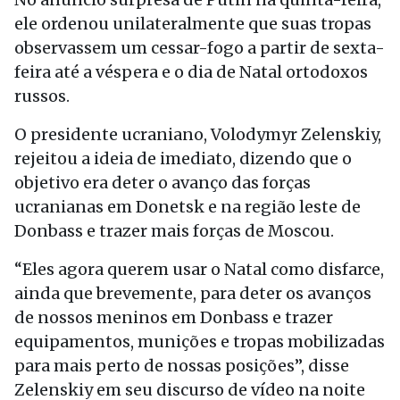
ele ordenou unilateralmente que suas tropas
observassem um cessar-fogo a partir de sexta-
feira até a véspera e o dia de Natal ortodoxos
russos.
O presidente ucraniano, Volodymyr Zelenskiy,
rejeitou a ideia de imediato, dizendo que o
objetivo era deter o avanço das forças
ucranianas em Donetsk e na região leste de
Donbass e trazer mais forças de Moscou.
“Eles agora querem usar o Natal como disfarce,
ainda que brevemente, para deter os avanços
de nossos meninos em Donbass e trazer
equipamentos, munições e tropas mobilizadas
para mais perto de nossas posições”, disse
Zelenskiy em seu discurso de vídeo na noite