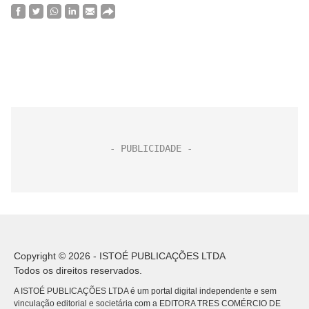
Copyright © 2026 - ISTOÉ PUBLICAÇÕES LTDA
Todos os direitos reservados.
A ISTOÉ PUBLICAÇÕES LTDA é um portal digital independente e sem
vinculação editorial e societária com a EDITORA TRES COMÉRCIO DE