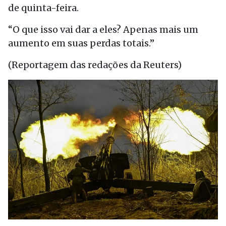
de quinta-feira.
“O que isso vai dar a eles? Apenas mais um
aumento em suas perdas totais.”
(Reportagem das redações da Reuters)