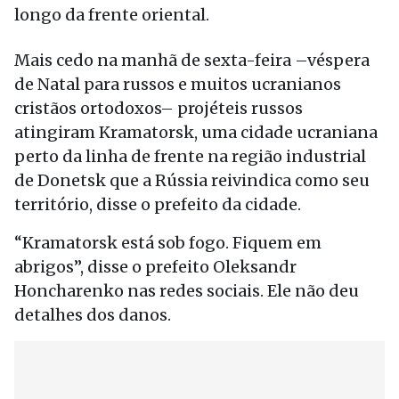
longo da frente oriental.
Mais cedo na manhã de sexta-feira –véspera
de Natal para russos e muitos ucranianos
cristãos ortodoxos– projéteis russos
atingiram Kramatorsk, uma cidade ucraniana
perto da linha de frente na região industrial
de Donetsk que a Rússia reivindica como seu
território, disse o prefeito da cidade.
“Kramatorsk está sob fogo. Fiquem em
abrigos”, disse o prefeito Oleksandr
Honcharenko nas redes sociais. Ele não deu
detalhes dos danos.