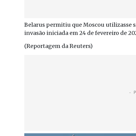
Belarus permitiu que Moscou utilizasse se
invasão iniciada em 24 de fevereiro de 20
(Reportagem da Reuters)