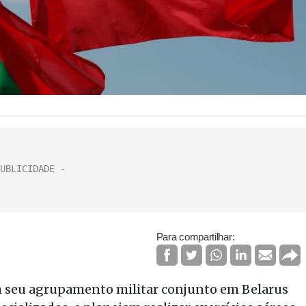
Para compartilhar:
am seu agrupamento militar conjunto em Belarus