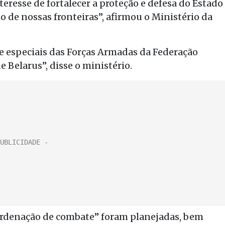
resse de fortalecer a proteção e defesa do Estado
o de nossas fronteiras”, afirmou o Ministério da
e especiais das Forças Armadas da Federação
 Belarus”, disse o ministério.
oordenação de combate” foram planejadas, bem