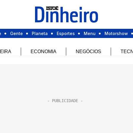
e
Gente
Planeta
Esportes
Menu
Motorshow
EIRA
ECONOMIA
NEGÓCIOS
TECN