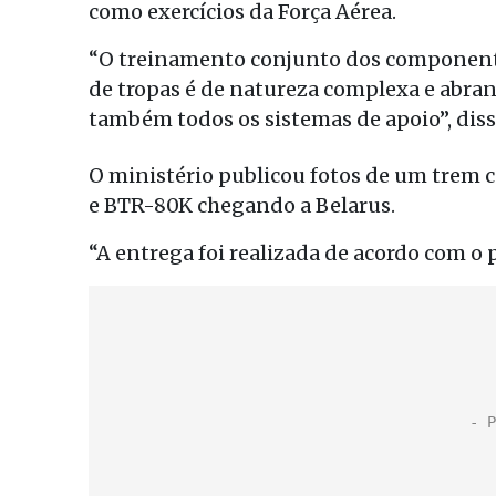
como exercícios da Força Aérea.
“O treinamento conjunto dos componente
de tropas é de natureza complexa e abr
também todos os sistemas de apoio”, diss
O ministério publicou fotos de um trem 
e BTR-80K chegando a Belarus.
“A entrega foi realizada de acordo com o 