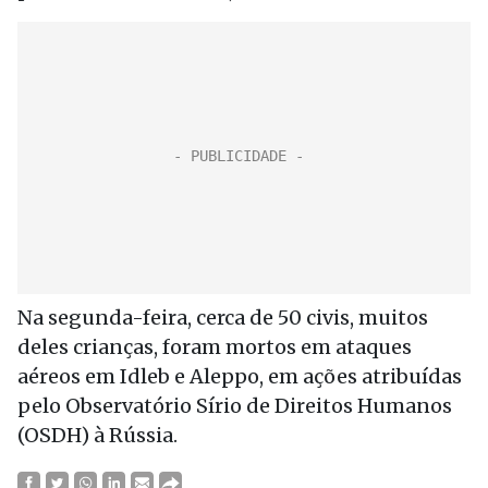
Na segunda-feira, cerca de 50 civis, muitos
deles crianças, foram mortos em ataques
aéreos em Idleb e Aleppo, em ações atribuídas
pelo Observatório Sírio de Direitos Humanos
(OSDH) à Rússia.