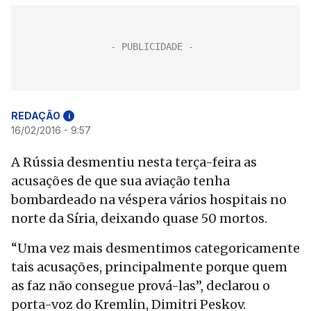
REDAÇÃO
i
16/02/2016 - 9:57
A Rússia desmentiu nesta terça-feira as
acusações de que sua aviação tenha
bombardeado na véspera vários hospitais no
norte da Síria, deixando quase 50 mortos.
“Uma vez mais desmentimos categoricamente
tais acusações, principalmente porque quem
as faz não consegue prová-las”, declarou o
porta-voz do Kremlin, Dimitri Peskov.