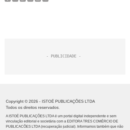
Copyright © 2026 - ISTOÉ PUBLICAÇÕES LTDA
Todos os direitos reservados.
A ISTOÉ PUBLICAÇÕES LTDA é um portal digital independente e sem
vinculação editorial e societária com a EDITORA TRES COMÉRCIO DE
PUBLICACÕES LTDA (recuperação judicial). Informamos também que não