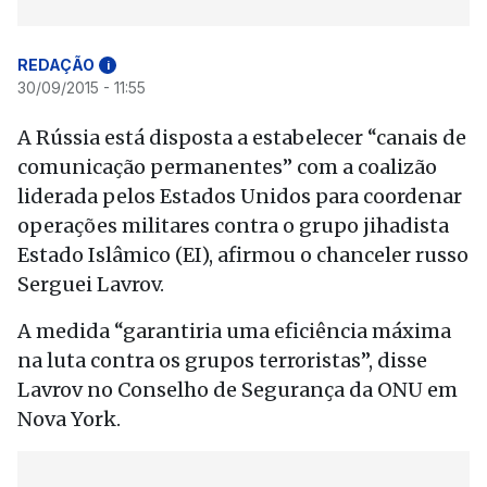
REDAÇÃO
i
30/09/2015 - 11:55
A Rússia está disposta a estabelecer “canais de
comunicação permanentes” com a coalizão
liderada pelos Estados Unidos para coordenar
operações militares contra o grupo jihadista
Estado Islâmico (EI), afirmou o chanceler russo
Serguei Lavrov.
A medida “garantiria uma eficiência máxima
na luta contra os grupos terroristas”, disse
Lavrov no Conselho de Segurança da ONU em
Nova York.