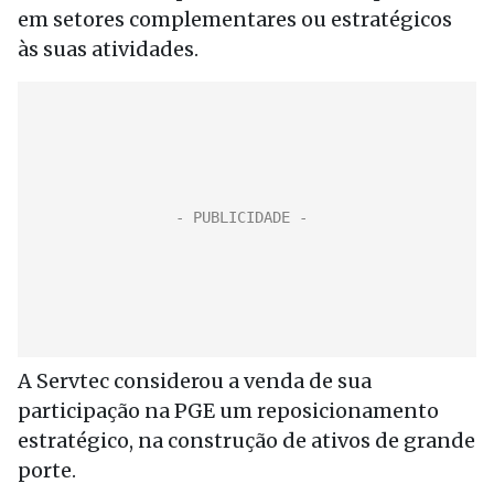
em setores complementares ou estratégicos
às suas atividades.
A Servtec considerou a venda de sua
participação na PGE um reposicionamento
estratégico, na construção de ativos de grande
porte.