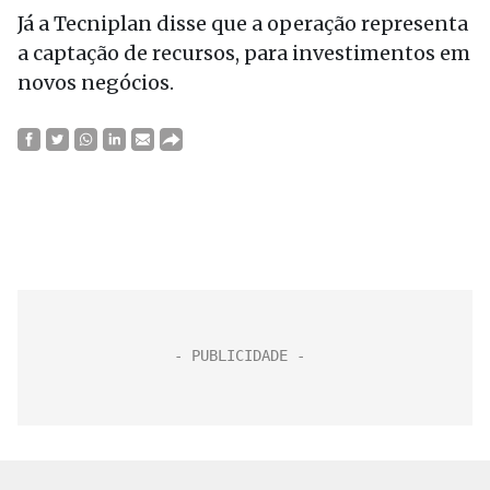
Já a Tecniplan disse que a operação representa
a captação de recursos, para investimentos em
novos negócios.