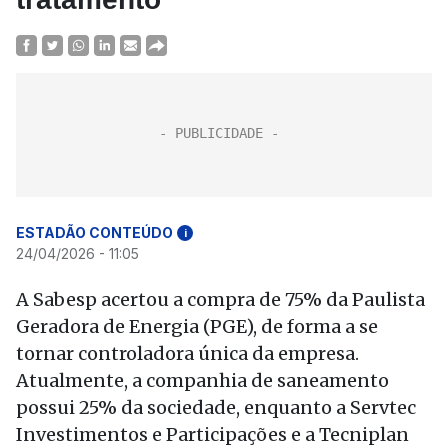
ESTADÃO CONTEÚDO
i
24/04/2026 - 11:05
A Sabesp acertou a compra de 75% da Paulista
Geradora de Energia (PGE), de forma a se
tornar controladora única da empresa.
Atualmente, a companhia de saneamento
possui 25% da sociedade, enquanto a Servtec
Investimentos e Participações e a Tecniplan