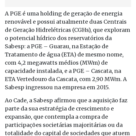
A PGE é uma holding de geração de energia
renovável e possui atualmente duas Centrais
de Geração Hidrelétricas (CGHs), que exploram
o potencial hídrico dos reservatórios da
Sabesp: a PGE – Guarau, na Estação de
Tratamento de água (ETA) de mesmo nome,
com 4,2 megawatts médios (MWm) de
capacidade instalada, e a PGE – Cascata, na
ETA Vertedouro da Cascata, com 2,90 MWm. A
Sabesp ingressou na empresa em 2015.
Ao Cade, a Sabesp afirmou que a aquisição faz
parte da sua estratégia de crescimento e
expansão, que contempla a compra de
participações societárias majoritárias ou da
totalidade do capital de sociedades que atuem