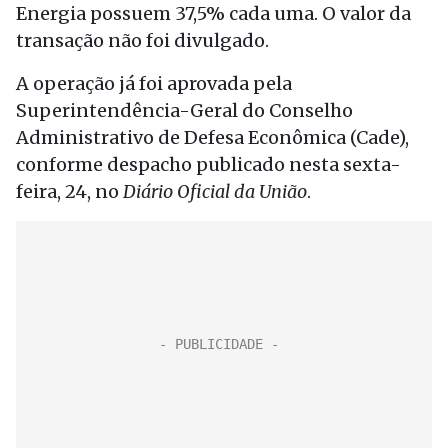
Energia possuem 37,5% cada uma. O valor da
transação não foi divulgado.
A operação já foi aprovada pela
Superintendência-Geral do Conselho
Administrativo de Defesa Econômica (Cade),
conforme despacho publicado nesta sexta-
feira, 24, no
Diário Oficial da União
.