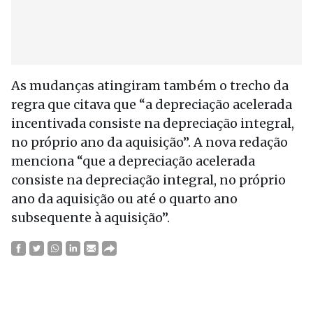
As mudanças atingiram também o trecho da
regra que citava que “a depreciação acelerada
incentivada consiste na depreciação integral,
no próprio ano da aquisição”. A nova redação
menciona “que a depreciação acelerada
consiste na depreciação integral, no próprio
ano da aquisição ou até o quarto ano
subsequente à aquisição”.