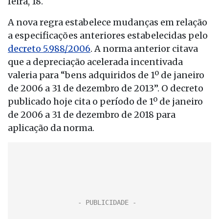
feira, 18.
A nova regra estabelece mudanças em relação
a especificações anteriores estabelecidas pelo
decreto 5.988/2006
. A norma anterior citava
que a depreciação acelerada incentivada
valeria para “bens adquiridos de 1º de janeiro
de 2006 a 31 de dezembro de 2013”. O decreto
publicado hoje cita o período de 1º de janeiro
de 2006 a 31 de dezembro de 2018 para
aplicação da norma.