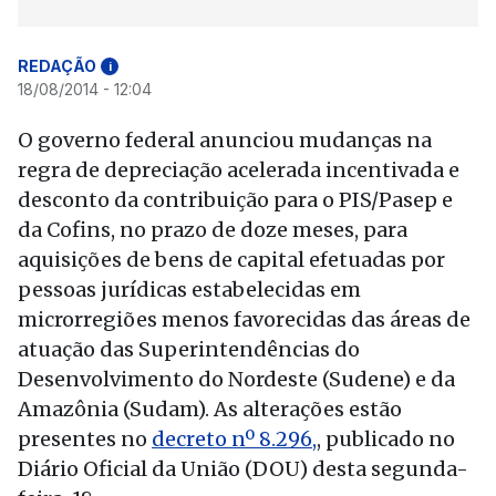
REDAÇÃO
i
18/08/2014 - 12:04
O governo federal anunciou mudanças na
regra de depreciação acelerada incentivada e
desconto da contribuição para o PIS/Pasep e
da Cofins, no prazo de doze meses, para
aquisições de bens de capital efetuadas por
pessoas jurídicas estabelecidas em
microrregiões menos favorecidas das áreas de
atuação das Superintendências do
Desenvolvimento do Nordeste (Sudene) e da
Amazônia (Sudam). As alterações estão
presentes no
decreto nº 8.296,
, publicado no
Diário Oficial da União (DOU) desta segunda-