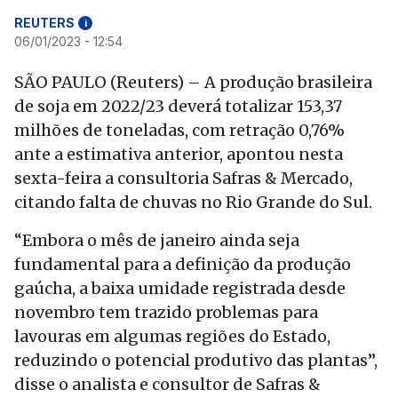
REUTERS
i
06/01/2023 - 12:54
SÃO PAULO (Reuters) – A produção brasileira
de soja em 2022/23 deverá totalizar 153,37
milhões de toneladas, com retração 0,76%
ante a estimativa anterior, apontou nesta
sexta-feira a consultoria Safras & Mercado,
citando falta de chuvas no Rio Grande do Sul.
“Embora o mês de janeiro ainda seja
fundamental para a definição da produção
gaúcha, a baixa umidade registrada desde
novembro tem trazido problemas para
lavouras em algumas regiões do Estado,
reduzindo o potencial produtivo das plantas”,
disse o analista e consultor de Safras &