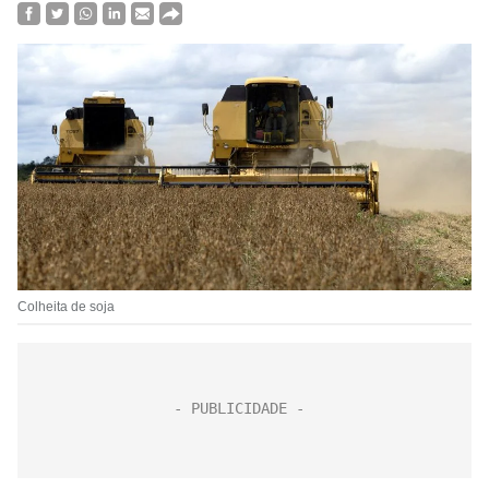
Colheita de soja