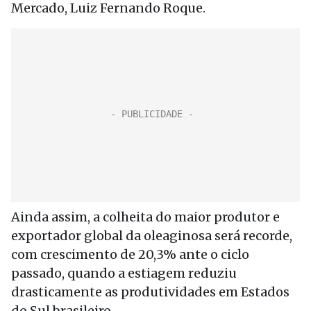
Mercado, Luiz Fernando Roque.
Ainda assim, a colheita do maior produtor e
exportador global da oleaginosa será recorde,
com crescimento de 20,3% ante o ciclo
passado, quando a estiagem reduziu
drasticamente as produtividades em Estados
do Sul brasileiro.