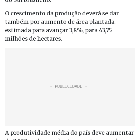
O crescimento da produção deverá se dar
também por aumento de área plantada,
estimada para avançar 3,8%, para 43,75
milhões de hectares.
A produtividade média do país deve aumentar