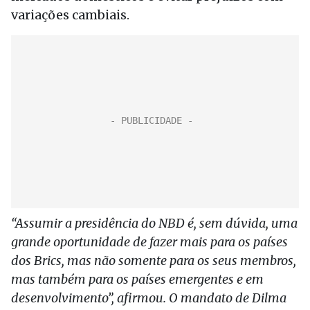
variações cambiais.
“Assumir a presidência do NBD é, sem dúvida, uma
grande oportunidade de fazer mais para os países
dos Brics, mas não somente para os seus membros,
mas também para os países emergentes e em
desenvolvimento”, afirmou. O mandato de Dilma