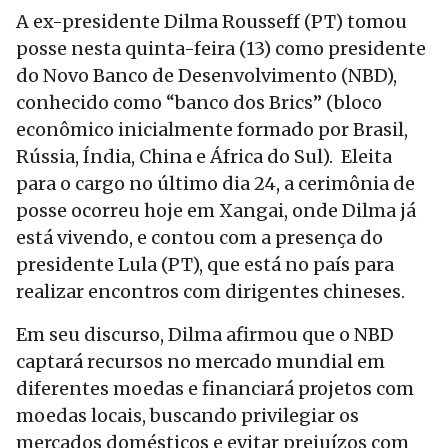
A ex-presidente Dilma Rousseff (PT) tomou
posse nesta quinta-feira (13) como presidente
do Novo Banco de Desenvolvimento (NBD),
conhecido como “banco dos Brics” (bloco
econômico inicialmente formado por Brasil,
Rússia, Índia, China e África do Sul). Eleita
para o cargo no último dia 24, a cerimônia de
posse ocorreu hoje em Xangai, onde Dilma já
está vivendo, e contou com a presença do
presidente Lula (PT), que está no país para
realizar encontros com dirigentes chineses.
Em seu discurso, Dilma afirmou que o NBD
captará recursos no mercado mundial em
diferentes moedas e financiará projetos com
moedas locais, buscando privilegiar os
mercados domésticos e evitar prejuízos com