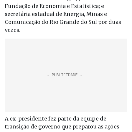
Fundação de Economia e Estatística; e
secretária estadual de Energia, Minas e
Comunicação do Rio Grande do Sul por duas
vezes.
A ex-presidente fez parte da equipe de
transição de governo que preparou as ações