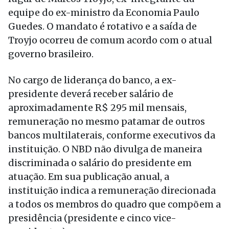
equipe do ex-ministro da Economia Paulo
Guedes. O mandato é rotativo e a saída de
Troyjo ocorreu de comum acordo com o atual
governo brasileiro.
No cargo de liderança do banco, a ex-
presidente deverá receber salário de
aproximadamente R$ 295 mil mensais,
remuneração no mesmo patamar de outros
bancos multilaterais, conforme executivos da
instituição. O NBD não divulga de maneira
discriminada o salário do presidente em
atuação. Em sua publicação anual, a
instituição indica a remuneração direcionada
a todos os membros do quadro que compõem a
presidência (presidente e cinco vice-