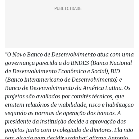
“O Novo Banco de Desenvolvimento atua com uma
governança parecida a do BNDES (Banco Nacional
de Desenvolvimento Econômico e Social), BID
(Banco Interamericano de Desenvolvimento) e
Banco de Desenvolvimento da América Latina. Os
projetos são avaliados por comitês técnicos, que
emitem relatórios de viabilidade, risco e habilitação
segundo as normas de operação dos bancos. A
presidente da instituição decide a aprovação dos
projetos junto com o colegiado de diretores. Ela não
tem alçada para decidir sozinha”, afirma Antonio