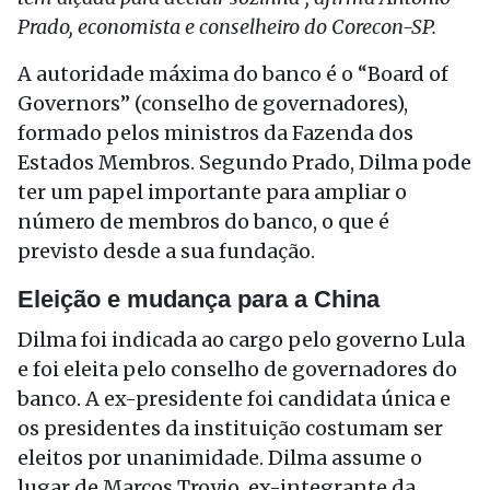
Prado, economista e conselheiro do Corecon-SP.
A autoridade máxima do banco é o “Board of
Governors” (conselho de governadores),
formado pelos ministros da Fazenda dos
Estados Membros. Segundo Prado, Dilma pode
ter um papel importante para ampliar o
número de membros do banco, o que é
previsto desde a sua fundação.
Eleição e mudança para a China
Dilma foi indicada ao cargo pelo governo Lula
e foi eleita pelo conselho de governadores do
banco. A ex-presidente foi candidata única e
os presidentes da instituição costumam ser
eleitos por unanimidade. Dilma assume o
lugar de Marcos Troyjo, ex-integrante da