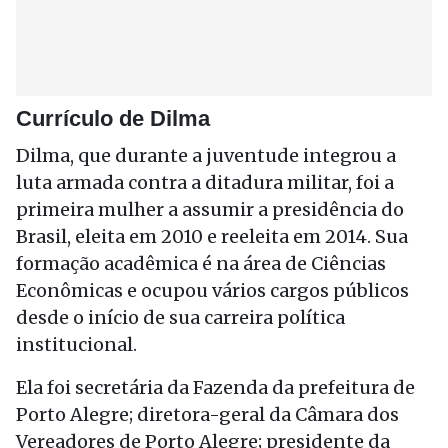
Currículo de Dilma
Dilma, que durante a juventude integrou a
luta armada contra a ditadura militar, foi a
primeira mulher a assumir a presidência do
Brasil, eleita em 2010 e reeleita em 2014. Sua
formação acadêmica é na área de Ciências
Econômicas e ocupou vários cargos públicos
desde o início de sua carreira política
institucional.
Ela foi secretária da Fazenda da prefeitura de
Porto Alegre; diretora-geral da Câmara dos
Vereadores de Porto Alegre; presidente da