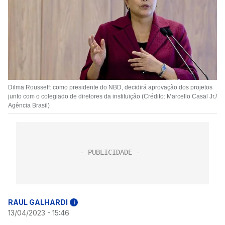
Dilma Rousseff: como presidente do NBD, decidirá aprovação dos projetos
junto com o colegiado de diretores da instituição (Crédito: Marcello Casal Jr./
Agência Brasil)
RAUL GALHARDI
i
13/04/2023 - 15:46