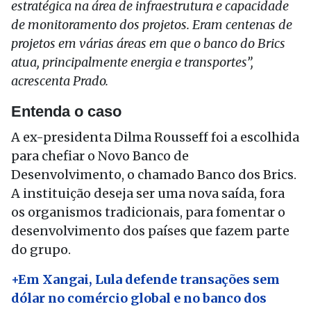
estratégica na área de infraestrutura e capacidade
de monitoramento dos projetos. Eram centenas de
projetos em várias áreas em que o banco do Brics
atua, principalmente energia e transportes”,
acrescenta Prado.
Entenda o caso
A ex-presidenta Dilma Rousseff foi a escolhida
para chefiar o Novo Banco de
Desenvolvimento, o chamado Banco dos Brics.
A instituição deseja ser uma nova saída, fora
os organismos tradicionais, para fomentar o
desenvolvimento dos países que fazem parte
do grupo.
+Em Xangai, Lula defende transações sem
dólar no comércio global e no banco dos