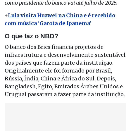
como presidente do banco vai até julho de 2025.
+
Lula visita Huawei na China e é recebido
com música ‘Garota de Ipanema’
O que faz o NBD?
O banco dos Brics financia projetos de
infraestrutura e desenvolvimento sustentável
dos países que fazem parte da instituição.
Originalmente ele foi formado por Brasil,
Rússia, Índia, China e África do Sul. Depois,
Bangladesh, Egito, Emirados Árabes Unidos e
Uruguai passaram a fazer parte da instituição.