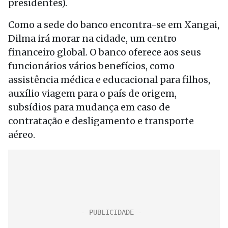
presidentes).
Como a sede do banco encontra-se em Xangai,
Dilma irá morar na cidade, um centro
financeiro global. O banco oferece aos seus
funcionários vários benefícios, como
assistência médica e educacional para filhos,
auxílio viagem para o país de origem,
subsídios para mudança em caso de
contratação e desligamento e transporte
aéreo.