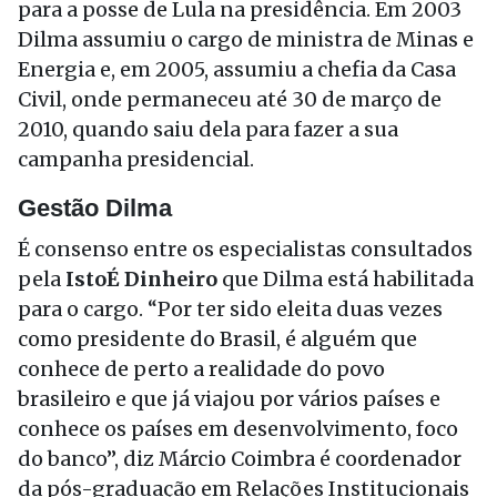
para a posse de Lula na presidência. Em 2003
Dilma assumiu o cargo de ministra de Minas e
Energia e, em 2005, assumiu a chefia da Casa
Civil, onde permaneceu até 30 de março de
2010, quando saiu dela para fazer a sua
campanha presidencial.
Gestão Dilma
É consenso entre os especialistas consultados
pela
IstoÉ Dinheiro
que Dilma está habilitada
para o cargo. “Por ter sido eleita duas vezes
como presidente do Brasil, é alguém que
conhece de perto a realidade do povo
brasileiro e que já viajou por vários países e
conhece os países em desenvolvimento, foco
do banco”, diz Márcio Coimbra é coordenador
da pós-graduação em Relações Institucionais