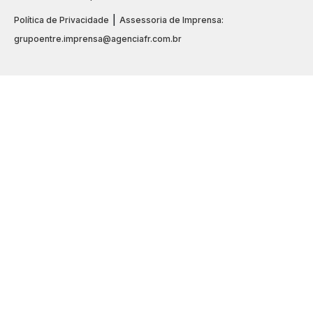
|
Política de Privacidade
Assessoria de Imprensa:
grupoentre.imprensa@agenciafr.com.br