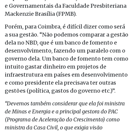
e Governamentais da Faculdade Presbiteriana
Mackenzie Brasília (FPMB).
Porém, para Coimbra, é difícil dizer como será
a sua gestão. “Não podemos comparar a gestão
dela no NBD, que é um banco de fomento e
desenvolvimento, fazendo um paralelo com o
governo dela. Um banco de fomento tem como
intuito gastar dinheiro em projetos de
infraestrutura em países em desenvolvimento
e como presidente ela precisava ter outras
gestões (política, gastos do governo etc.)”.
“Devemos também considerar que ela foi ministra
de Minas e Energia e a principal gestora do PAC
(Programa de Aceleração do Crescimento) como
ministra da Casa Civil, o que exigia visão