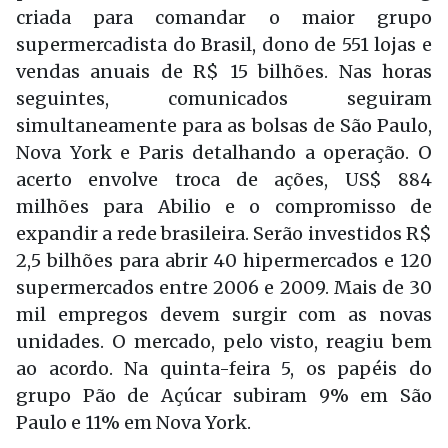
criada para comandar o maior grupo
supermercadista do Brasil, dono de 551 lojas e
vendas anuais de R$ 15 bilhões. Nas horas
seguintes, comunicados seguiram
simultaneamente para as bolsas de São Paulo,
Nova York e Paris detalhando a operação. O
acerto envolve troca de ações, US$ 884
milhões para Abilio e o compromisso de
expandir a rede brasileira. Serão investidos R$
2,5 bilhões para abrir 40 hipermercados e 120
supermercados entre 2006 e 2009. Mais de 30
mil empregos devem surgir com as novas
unidades. O mercado, pelo visto, reagiu bem
ao acordo. Na quinta-feira 5, os papéis do
grupo Pão de Açúcar subiram 9% em São
Paulo e 11% em Nova York.