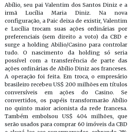
Abílio, seu pai Valentim dos Santos Diniz e a
irmã Lucília Maria Diniz. Na nova
configuração, a Paic deixa de existir, Valentim
e Lucília trocam suas ações ordinárias por
preferenciais (sem direito a voto) da CBD e
surge a holding Abilio/Casino para controlar
tudo. O nascimento da holding só seria
possível com a transferência de parte das
ações ordinárias de Abílio Diniz aos franceses.
A operação foi feita. Em troca, o empresário
brasileiro recebeu US$ 200 milhões em títulos
conversíveis em ações do Casino. Se
convertidos, os papéis transformarão Abílio
no quinto maior acionista da rede francesa.
Também embolsou US$ 404 milhões, que
serão usados para comprar 60 imóveis da CBD