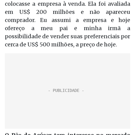
colocasse a empresa à venda. Ela foi avaliada
em US$ 200 milhões e não apareceu
comprador. Eu assumi a empresa e hoje
ofereço a meu pai e minha irmã a
possibilidade de vender suas preferenciais por
cerca de US$ 500 milhões, a preço de hoje.