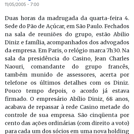
11/05/2005 - 7:00
Duas horas da madrugada da quarta-feira 4.
Sede do Pão de Açúcar, em São Paulo. Fechados
na sala de reuniões do grupo, estão Abilio
Diniz e família, acompanhados dos advogados
da empresa. Em Paris, o relógio marca 7h30. Na
sala da presidência do Casino, Jean Charles
Naouri, comandante do grupo francês,
também munido de assessores, acerta por
telefone os últimos detalhes com os Diniz.
Pouco tempo depois, o acordo já estava
firmado. O empresário Abílio Diniz, 68 anos,
acabava de repassar à rede Casino metade do
controle de sua empresa. São cinqüenta por
cento das ações ordinárias (com direito a voto)
para cada um dos sócios em uma nova holding