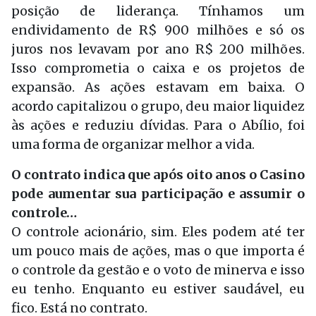
posição de liderança. Tínhamos um
endividamento de R$ 900 milhões e só os
juros nos levavam por ano R$ 200 milhões.
Isso comprometia o caixa e os projetos de
expansão. As ações estavam em baixa. O
acordo capitalizou o grupo, deu maior liquidez
às ações e reduziu dívidas. Para o Abílio, foi
uma forma de organizar melhor a vida.
O contrato indica que após oito anos o Casino
pode aumentar sua participação e assumir o
controle…
O controle acionário, sim. Eles podem até ter
um pouco mais de ações, mas o que importa é
o controle da gestão e o voto de minerva e isso
eu tenho. Enquanto eu estiver saudável, eu
fico. Está no contrato.