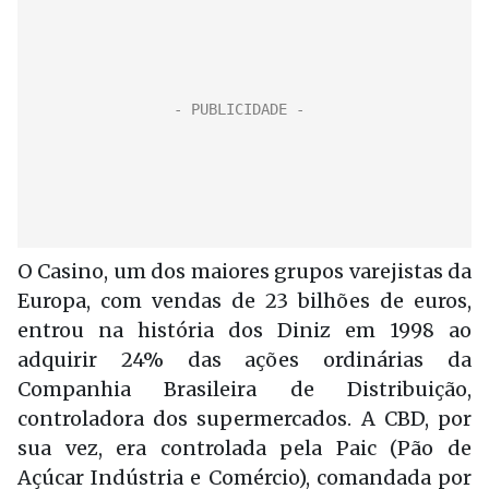
O Casino, um dos maiores grupos varejistas da
Europa, com vendas de 23 bilhões de euros,
entrou na história dos Diniz em 1998 ao
adquirir 24% das ações ordinárias da
Companhia Brasileira de Distribuição,
controladora dos supermercados. A CBD, por
sua vez, era controlada pela Paic (Pão de
Açúcar Indústria e Comércio), comandada por