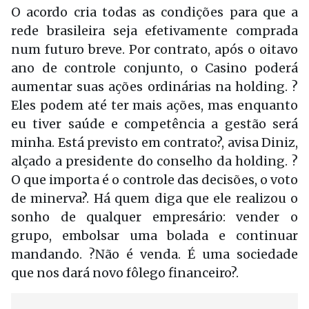
O acordo cria todas as condições para que a
rede brasileira seja efetivamente comprada
num futuro breve. Por contrato, após o oitavo
ano de controle conjunto, o Casino poderá
aumentar suas ações ordinárias na holding. ?
Eles podem até ter mais ações, mas enquanto
eu tiver saúde e competência a gestão será
minha. Está previsto em contrato?, avisa Diniz,
alçado a presidente do conselho da holding. ?
O que importa é o controle das decisões, o voto
de minerva?. Há quem diga que ele realizou o
sonho de qualquer empresário: vender o
grupo, embolsar uma bolada e continuar
mandando. ?Não é venda. É uma sociedade
que nos dará novo fôlego financeiro?.