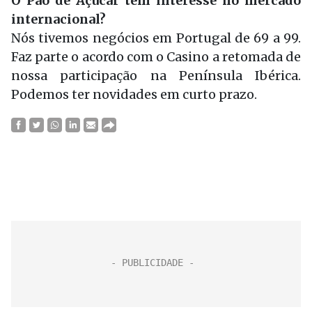
O Pão de Açúcar tem interesse no mercado
internacional?
Nós tivemos negócios em Portugal de 69 a 99.
Faz parte o acordo com o Casino a retomada de
nossa participação na Península Ibérica.
Podemos ter novidades em curto prazo.