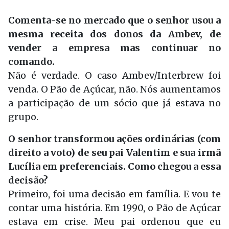
Comenta-se no mercado que o senhor usou a
mesma receita dos donos da Ambev, de
vender a empresa mas continuar no
comando.
Não é verdade. O caso Ambev/Interbrew foi
venda. O Pão de Açúcar, não. Nós aumentamos
a participação de um sócio que já estava no
grupo.
O senhor transformou ações ordinárias (com
direito a voto) de seu pai Valentim e sua irmã
Lucília em preferenciais. Como chegou a essa
decisão?
Primeiro, foi uma decisão em família. E vou te
contar uma história. Em 1990, o Pão de Açúcar
estava em crise. Meu pai ordenou que eu