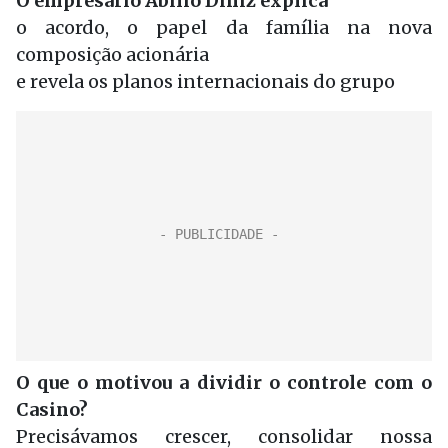
O empresário Abilio Diniz explica
o acordo, o papel da família na nova
composição acionária
e revela os planos internacionais do grupo
O que o motivou a dividir o controle com o
Casino?
Precisávamos crescer, consolidar nossa