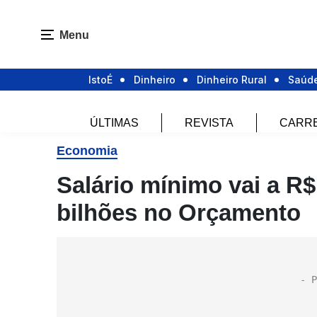
Menu
IstoÉ
Dinheiro
Dinheiro Rural
Saúd
ÚLTIMAS
REVISTA
CARR
Economia
Salário mínimo vai a R$
bilhões no Orçamento