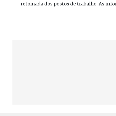
retomada dos postos de trabalho. As inf