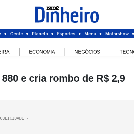
e
Gente
Planeta
Esportes
Menu
Motorshow
EIRA
ECONOMIA
NEGÓCIOS
TECN
 880 e cria rombo de R$ 2,9