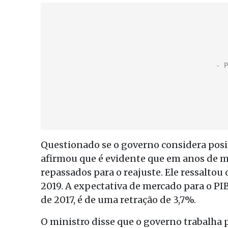
Questionado se o governo considera posi
afirmou que é evidente que em anos de 
repassados para o reajuste. Ele ressaltou q
2019. A expectativa de mercado para o PIB
de 2017, é de uma retração de 3,7%.
O ministro disse que o governo trabalha