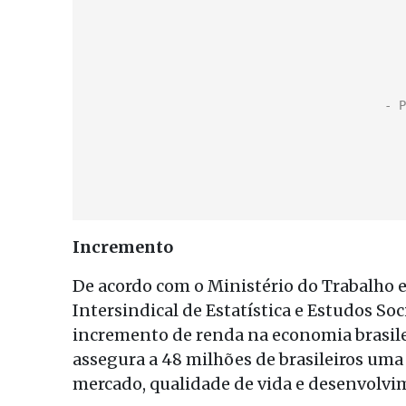
Incremento
De acordo com o Ministério do Trabalho e
Intersindical de Estatística e Estudos 
incremento de renda na economia brasileir
assegura a 48 milhões de brasileiros uma
mercado, qualidade de vida e desenvolvi