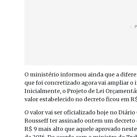
O ministério informou ainda que a difer
que foi concretizado agora vai ampliar o 
Inicialmente, o Projeto de Lei Orçamentá
valor estabelecido no decreto ficou em R
O valor vai ser oficializado hoje no Diári
Rousseff ter assinado ontem um decreto q
R$ 9 mais alto que aquele aprovado nest