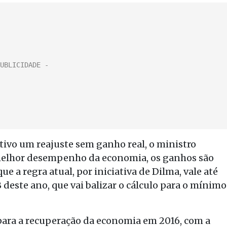
tivo um reajuste sem ganho real, o ministro
melhor desempenho da economia, os ganhos são
ue a regra atual, por iniciativa de Dilma, vale até
 deste ano, que vai balizar o cálculo para o mínimo
 para a recuperação da economia em 2016, com a