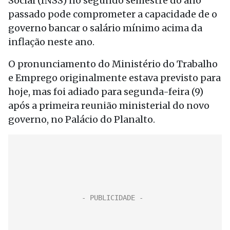
Social (INSS) no segundo semestre do ano
passado pode comprometer a capacidade de o
governo bancar o salário mínimo acima da
inflação neste ano.
O pronunciamento do Ministério do Trabalho
e Emprego originalmente estava previsto para
hoje, mas foi adiado para segunda-feira (9)
após a primeira reunião ministerial do novo
governo, no Palácio do Planalto.