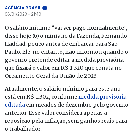
AGÊNCIA BRASIL
i
06/01/2023 - 21:40
O salário mínimo “vai ser pago normalmente”,
disse hoje (6) o ministro da Fazenda, Fernando
Haddad, pouco antes de embarcar para São
Paulo. Ele, no entanto, não informou quando o
governo pretende editar a medida provisória
que fixará o valor em R$ 1.320 que consta no
Orçamento Geral da União de 2023.
Atualmente, o salário mínimo para este ano
está em R$ 1.302, conforme
medida provisória
editada
em meados de dezembro pelo governo
anterior. Esse valor considera apenas a
reposição pela inflação, sem ganhos reais para
o trabalhador.