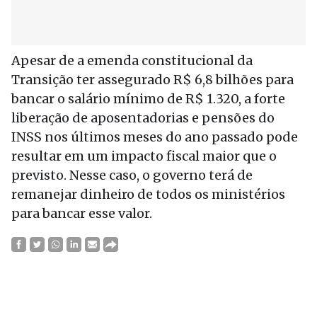
Apesar de a emenda constitucional da
Transição ter assegurado R$ 6,8 bilhões para
bancar o salário mínimo de R$ 1.320, a forte
liberação de aposentadorias e pensões do
INSS nos últimos meses do ano passado pode
resultar em um impacto fiscal maior que o
previsto. Nesse caso, o governo terá de
remanejar dinheiro de todos os ministérios
para bancar esse valor.