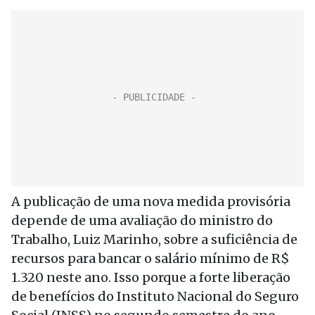
A publicação de uma nova medida provisória
depende de uma avaliação do ministro do
Trabalho, Luiz Marinho, sobre a suficiência de
recursos para bancar o salário mínimo de R$
1.320 neste ano. Isso porque a forte liberação
de benefícios do Instituto Nacional do Seguro