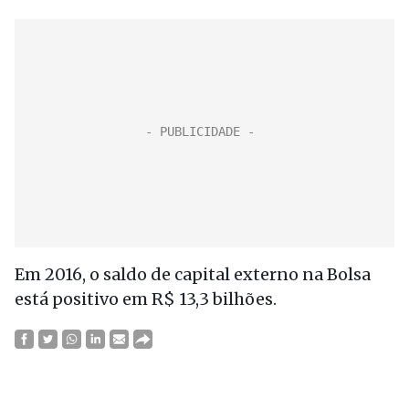
Em 2016, o saldo de capital externo na Bolsa
está positivo em R$ 13,3 bilhões.