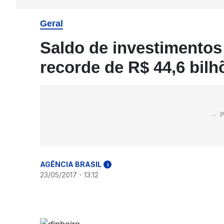
Geral
Saldo de investimentos
recorde de R$ 44,6 bilh
AGÊNCIA BRASIL
i
23/05/2017 - 13:12