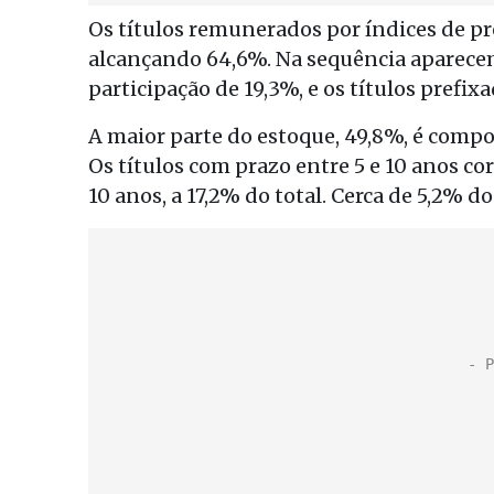
Os títulos remunerados por índices de p
alcançando 64,6%. Na sequência aparecem 
participação de 19,3%, e os títulos prefix
A maior parte do estoque, 49,8%, é compo
Os títulos com prazo entre 5 e 10 anos 
10 anos, a 17,2% do total. Cerca de 5,2% d