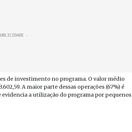
ões de investimento no programa. O valor médio
3.602,59. A maior parte dessas operações (67%) é
que evidencia a utilização do programa por pequenos