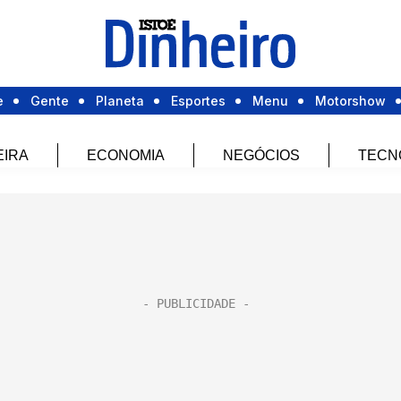
e
Gente
Planeta
Esportes
Menu
Motorshow
EIRA
ECONOMIA
NEGÓCIOS
TECN