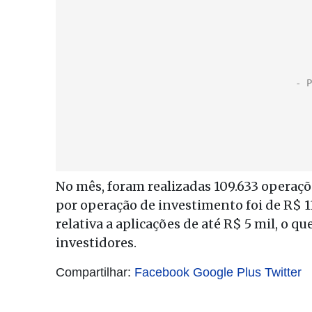
No mês, foram realizadas 109.633 operaç
por operação de investimento foi de R$ 1
relativa a aplicações de até R$ 5 mil, o 
investidores.
Compartilhar:
Facebook
Google Plus
Twitter