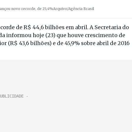
cançou novo recorde, de 25,4%
Arquivo/Agência Brasil
orde de R$ 44,6 bilhões em abril. A Secretaria do
da informou hoje (23) que houve crescimento de
r (R$ 43,6 bilhões) e de 45,9% sobre abril de 2016