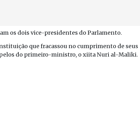
ram os dois vice-presidentes do Parlamento.
nstituição que fracassou no cumprimento de seus
elos do primeiro-ministro, o xiita Nuri al-Maliki.