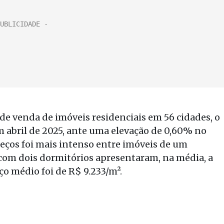
 venda de imóveis residenciais em 56 cidades, o
 abril de 2025, ante uma elevação de 0,60% no
eços foi mais intenso entre imóveis de um
com dois dormitórios apresentaram, na média, a
ço médio foi de R$ 9.233/m².