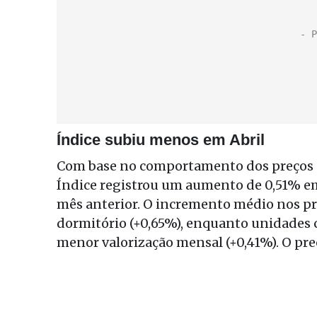
Índice subiu menos em Abril
Com base no comportamento dos preços de
Índice registrou um aumento de 0,51% em
mês anterior. O incremento médio nos pr
dormitório (+0,65%), enquanto unidades 
menor valorização mensal (+0,41%). O pre