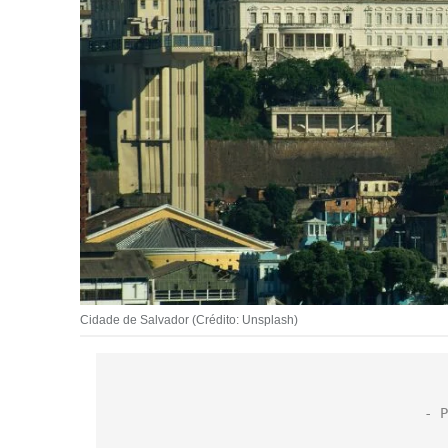
Cidade de Salvador (Crédito: Unsplash)