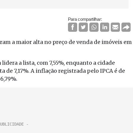
Para compartilhar:
ram a maior alta no preço de venda de imóveis em
lidera a lista, com 7,55%, enquanto a cidade
 de 7,17%. A inflação registrada pelo IPCA é de
 6,79%.