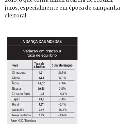
juros, especialmente em época de campanha
eleitoral.