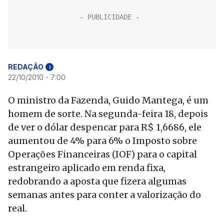
REDAÇÃO
i
22/10/2010 - 7:00
O ministro da Fazenda, Guido Mantega, é um
homem de sorte. Na segunda-feira 18, depois
de ver o dólar despencar para R$ 1,6686, ele
aumentou de 4% para 6% o Imposto sobre
Operações Financeiras (IOF) para o capital
estrangeiro aplicado em renda fixa,
redobrando a aposta que fizera algumas
semanas antes para conter a valorização do
real.