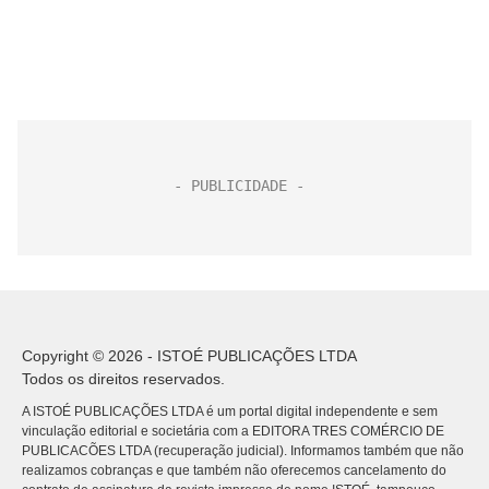
Copyright © 2026 - ISTOÉ PUBLICAÇÕES LTDA
Todos os direitos reservados.
A ISTOÉ PUBLICAÇÕES LTDA é um portal digital independente e sem
vinculação editorial e societária com a EDITORA TRES COMÉRCIO DE
PUBLICACÕES LTDA (recuperação judicial). Informamos também que não
realizamos cobranças e que também não oferecemos cancelamento do