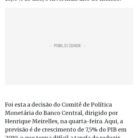
Foi esta a decisão do Comitê de Política
Monetária do Banco Central, dirigido por
Henrique Meirelles, na quarta-feira. Aqui, a
previsão é de crescimento de 7,5% do PIB em
2010, o que torna difícil a tarefa de reduzir