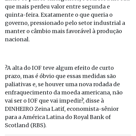
que mais perdeu valor entre segunda e
quinta-feira. Exatamente o que queria o
governo, pressionado pelo setor industrial a
manter o câmbio mais favorável à produção
nacional.
?A alta do IOF teve algum efeito de curto
prazo, mas é óbvio que essas medidas são
paliativas e, se houver uma nova rodada de
enfraquecimento da moeda americana, não
vai ser o IOF que vai impedir?, disse à
DINHEIRO Zeina Latif, economista-sênior
para a América Latina do Royal Bank of
Scotland (RBS).