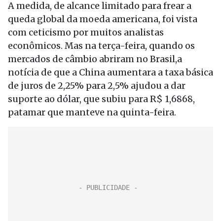
A medida, de alcance limitado para frear a
queda global da moeda americana, foi vista
com ceticismo por muitos analistas
econômicos. Mas na terça-feira, quando os
mercados de câmbio abriram no Brasil,a
notícia de que a China aumentara a taxa básica
de juros de 2,25% para 2,5% ajudou a dar
suporte ao dólar, que subiu para R$ 1,6868,
patamar que manteve na quinta-feira.