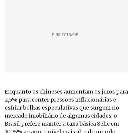
Enquanto os chineses aumentam os juros para
2,5% para conter pressões inflacionárias e
esfriar bolhas especulativas que surgem no
mercado imobiliário de algumas cidades, o
Brasil prefere manter a taxa básica Selic em
10,75% ao ano, o nível mais alto do mundo.