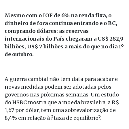
Mesmo com o IOF de 6% na renda fixa, o
dinheiro de fora continua entrando e o BC,
comprando dólares: as reservas
internacionais do País chegaram a US$ 282,9
bilhões, US$ 7 bilhões a mais do que no dia 1º
de outubro.
A guerra cambial não tem data para acabar e
novas medidas podem ser adotadas pelos
governos nas próximas semanas. Um estudo
do HSBC mostra que a moeda brasileira, a R$
1,67 por dólar, tem uma sobrevalorização de
8,4% em relação à ?taxa de equilíbrio?.