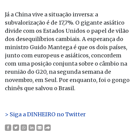
Já a China vive a situação inversa: a
subvalorização é de 17,7%. O gigante asiático
divide com os Estados Unidos o papel de vilão
dos desequilíbrios cambiais. A esperança do
ministro Guido Mantega é que os dois países,
junto com europeus e asiáticos, concordem
com uma posição conjunta sobre o câmbio na
reunião do G20, na segunda semana de
novembro, em Seul. Por enquanto, foi o gongo
chinês que salvou o Brasil.
> Siga a DINHEIRO no Twitter