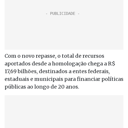
Com o novo repasse, o total de recursos
aportados desde a homologação chega a R$
17,69 bilhões, destinados a entes federais,
estaduais e municipais para financiar políticas
públicas ao longo de 20 anos.