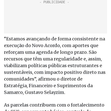
“Estamos avançando de forma consistente na
execução do Novo Acordo, com aportes que
reforçam uma agenda de longo prazo. São
recursos que têm uma regularidade e, assim,
viabilizam políticas públicas estruturantes e
sustentáveis, com impacto positivo direto nas
comunidades”, afirmou o diretor de
Estratégia, Financeiro e Suprimentos da
Samarco, Gustavo Selayzim.
As parcelas contribuem com o fortalecimento