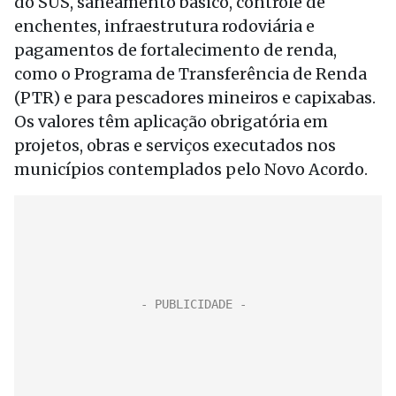
do SUS, saneamento básico, controle de
enchentes, infraestrutura rodoviária e
pagamentos de fortalecimento de renda,
como o Programa de Transferência de Renda
(PTR) e para pescadores mineiros e capixabas.
Os valores têm aplicação obrigatória em
projetos, obras e serviços executados nos
municípios contemplados pelo Novo Acordo.