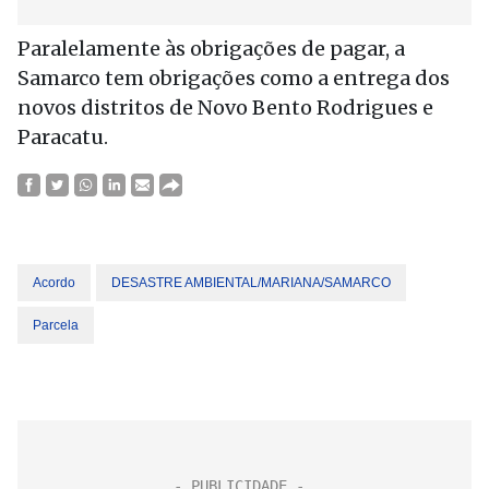
Paralelamente às obrigações de pagar, a
Samarco tem obrigações como a entrega dos
novos distritos de Novo Bento Rodrigues e
Paracatu.
Acordo
DESASTRE AMBIENTAL/MARIANA/SAMARCO
Parcela