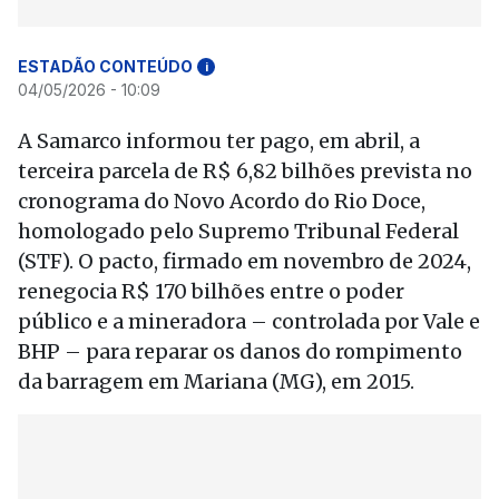
ESTADÃO CONTEÚDO
i
04/05/2026 - 10:09
A Samarco informou ter pago, em abril, a
terceira parcela de R$ 6,82 bilhões prevista no
cronograma do Novo Acordo do Rio Doce,
homologado pelo Supremo Tribunal Federal
(STF). O pacto, firmado em novembro de 2024,
renegocia R$ 170 bilhões entre o poder
público e a mineradora – controlada por Vale e
BHP – para reparar os danos do rompimento
da barragem em Mariana (MG), em 2015.