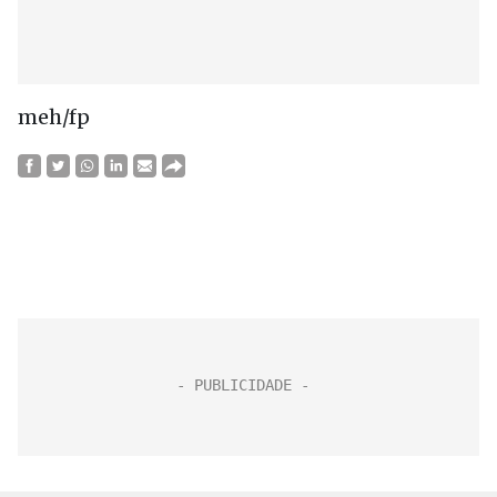
meh/fp