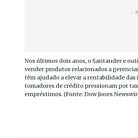
Nos últimos dois anos, o Santander e out
vender produtos relacionados a gerencia
têm ajudado a elevar a rentabilidade da
tomadores de crédito pressionam por tax
empréstimos. (Fonte: Dow Jones Newswire