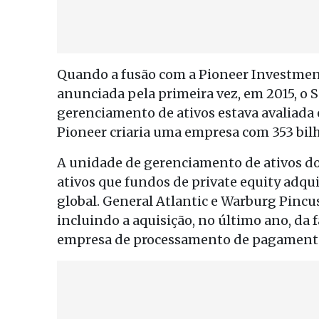
Quando a fusão com a Pioneer Investment
anunciada pela primeira vez, em 2015, o 
gerenciamento de ativos estava avaliada 
Pioneer criaria uma empresa com 353 bilh
A unidade de gerenciamento de ativos do
ativos que fundos de private equity adqui
global. General Atlantic e Warburg Pincu
incluindo a aquisição, no último ano, da
empresa de processamento de pagamento