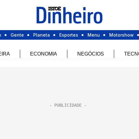
e
Gente
Planeta
Esportes
Menu
Motorshow
EIRA
ECONOMIA
NEGÓCIOS
TECN