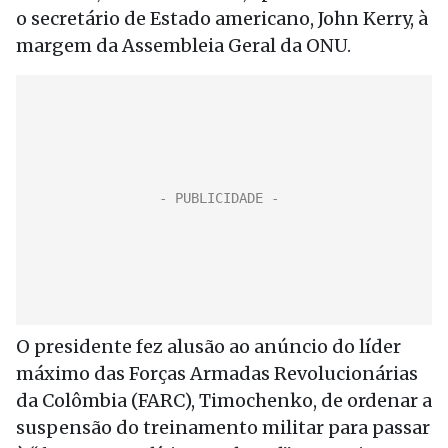
o secretário de Estado americano, John Kerry, à
margem da Assembleia Geral da ONU.
O presidente fez alusão ao anúncio do líder
máximo das Forças Armadas Revolucionárias
da Colômbia (FARC), Timochenko, de ordenar a
suspensão do treinamento militar para passar