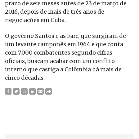
prazo de seis meses antes de 23 de março de
2016, depois de mais de três anos de
negociações em Cuba.
O governo Santos e as Farc, que surgiram de
um levante camponês em 1964 e que conta
com 7.000 combatentes segundo cifras
oficiais, buscam acabar com um conflito
interno que castiga a Colômbia há mais de
cinco décadas.