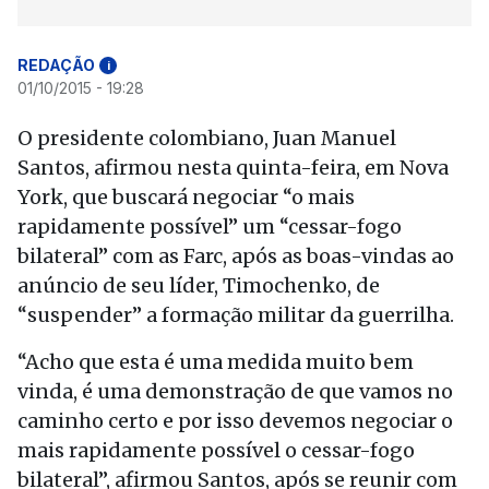
REDAÇÃO
i
01/10/2015 - 19:28
O presidente colombiano, Juan Manuel
Santos, afirmou nesta quinta-feira, em Nova
York, que buscará negociar “o mais
rapidamente possível” um “cessar-fogo
bilateral” com as Farc, após as boas-vindas ao
anúncio de seu líder, Timochenko, de
“suspender” a formação militar da guerrilha.
“Acho que esta é uma medida muito bem
vinda, é uma demonstração de que vamos no
caminho certo e por isso devemos negociar o
mais rapidamente possível o cessar-fogo
bilateral”, afirmou Santos, após se reunir com