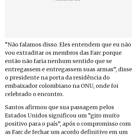
“Não falamos disso. Eles entendem que eu não
vou extraditar os membros das Farc porque
então não faria nenhum sentido que se
entregassem e entregassem suas armas”, disse
o presidente na porta da residência do
embaixador colombiano na ONU, onde foi
celebrado o encontro.
Santos afirmou que sua passagem pelos
Estados Unidos significou um “giro muito
positivo para o país”, após o compromisso com
as Farc de fechar um acordo definitivo em um