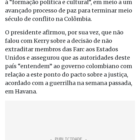
à “formação política e cultural”, em meio a um
avançado processo de paz para terminar meio
século de conflito na Colômbia.
O presidente afirmou, por sua vez, que não
falou com Kerry sobre a decisão de não
extraditar membros das Farc aos Estados
Unidos e assegurou que as autoridades deste
país “entendem” ao governo colombiano com
relação a este ponto do pacto sobre a justiça,
acordado com a guerrilha na semana passada,
em Havana.