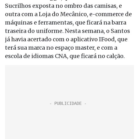
Sucrilhos exposta no ombro das camisas, e
outra com a Loja do Mecânico, e-commerce de
máquinas e ferramentas, que ficará na barra
traseira do uniforme. Nesta semana, o Santos
já havia acertado com o aplicativo IFood, que
terá sua marca no espaço master, e com a
escola de idiomas CNA, que ficará no calção.