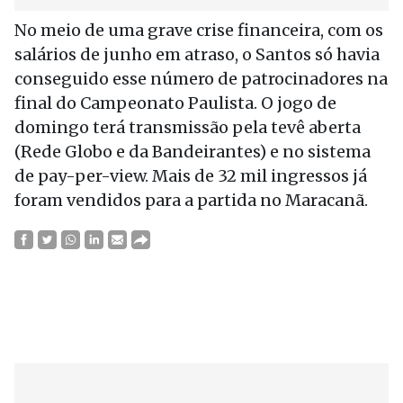
No meio de uma grave crise financeira, com os
salários de junho em atraso, o Santos só havia
conseguido esse número de patrocinadores na
final do Campeonato Paulista. O jogo de
domingo terá transmissão pela tevê aberta
(Rede Globo e da Bandeirantes) e no sistema
de pay-per-view. Mais de 32 mil ingressos já
foram vendidos para a partida no Maracanã.