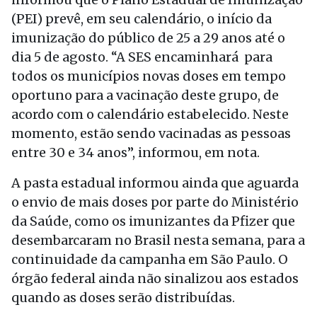
(PEI) prevê, em seu calendário, o início da
imunização do público de 25 a 29 anos até o
dia 5 de agosto. “A SES encaminhará para
todos os municípios novas doses em tempo
oportuno para a vacinação deste grupo, de
acordo com o calendário estabelecido. Neste
momento, estão sendo vacinadas as pessoas
entre 30 e 34 anos”, informou, em nota.
A pasta estadual informou ainda que aguarda
o envio de mais doses por parte do Ministério
da Saúde, como os imunizantes da Pfizer que
desembarcaram no Brasil nesta semana, para a
continuidade da campanha em São Paulo. O
órgão federal ainda não sinalizou aos estados
quando as doses serão distribuídas.