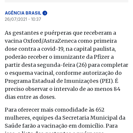
AGÊNCIA BRASIL
i
26/07/2021 - 10:37
As gestantes e puérperas que receberam a
vacina Oxford/AstraZeneca como primeira
dose contra a covid-19, na capital paulista,
poderão receber o imunizante da Pfizer a
partir desta segunda-feira (26) para completar
o esquema vacinal, conforme autorização do
Programa Estadual de Imunizações (PEI). É
preciso observar o intervalo de ao menos 84
dias entre as doses.
Para oferecer mais comodidade às 652
mulheres, equipes da Secretaria Municipal da
Saúde farão a vacinação em domicílio. Para