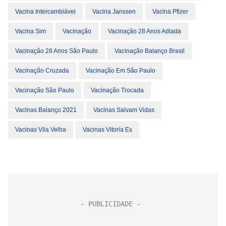
Vacina Intercambiável
Vacina Janssen
Vacina Pfizer
Vacina Sim
Vacinação
Vacinação 28 Anos Adiada
Vacinação 28 Anos São Paulo
Vacinação Balanço Brasil
Vacinação Cruzada
Vacinação Em São Paulo
Vacinação São Paulo
Vacinação Trocada
Vacinas Balanço 2021
Vacinas Salvam Vidas
Vacinas Vila Velha
Vacinas Vitoria Es