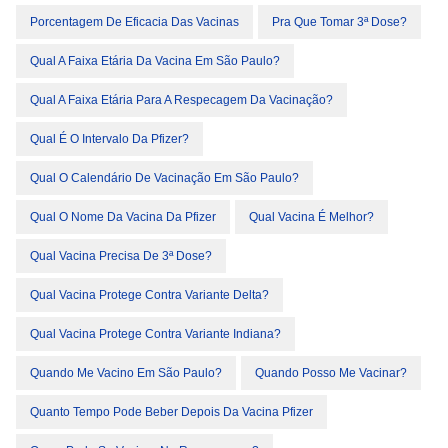
Porcentagem De Eficacia Das Vacinas
Pra Que Tomar 3ª Dose?
Qual A Faixa Etária Da Vacina Em São Paulo?
Qual A Faixa Etária Para A Respecagem Da Vacinação?
Qual É O Intervalo Da Pfizer?
Qual O Calendário De Vacinação Em São Paulo?
Qual O Nome Da Vacina Da Pfizer
Qual Vacina É Melhor?
Qual Vacina Precisa De 3ª Dose?
Qual Vacina Protege Contra Variante Delta?
Qual Vacina Protege Contra Variante Indiana?
Quando Me Vacino Em São Paulo?
Quando Posso Me Vacinar?
Quanto Tempo Pode Beber Depois Da Vacina Pfizer