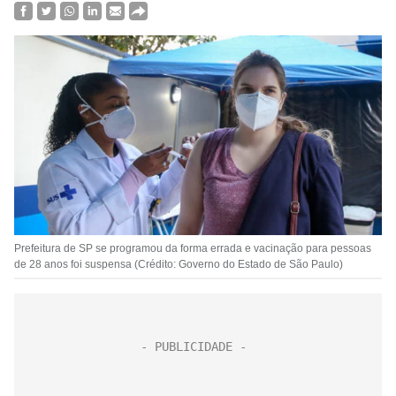
Prefeitura de SP se programou da forma errada e vacinação para pessoas
de 28 anos foi suspensa (Crédito: Governo do Estado de São Paulo)