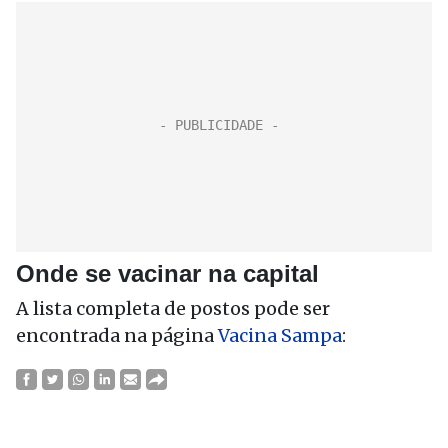
Onde se vacinar na capital
A lista completa de postos pode ser
encontrada na página
Vacina Sampa
: