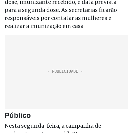
dose, imunizante recebido, e data prevista
para a segunda dose. As secretarias ficarão
responsáveis por contatar as mulheres e
realizar a imunização em casa.
Público
Nesta segunda-feira, a campanha de