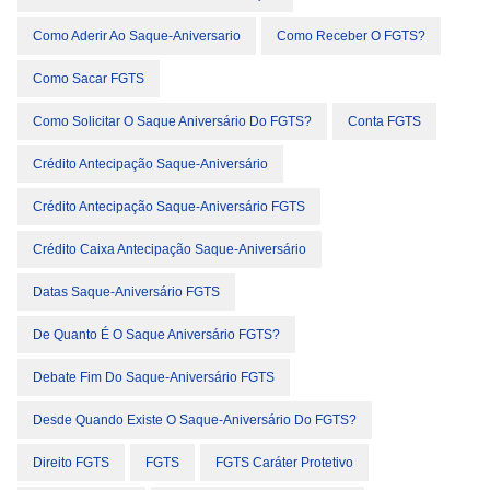
Como Aderir Ao Saque-Aniversario
Como Receber O FGTS?
Como Sacar FGTS
Como Solicitar O Saque Aniversário Do FGTS?
Conta FGTS
Crédito Antecipação Saque-Aniversário
Crédito Antecipação Saque-Aniversário FGTS
Crédito Caixa Antecipação Saque-Aniversário
Datas Saque-Aniversário FGTS
De Quanto É O Saque Aniversário FGTS?
Debate Fim Do Saque-Aniversário FGTS
Desde Quando Existe O Saque-Aniversário Do FGTS?
Direito FGTS
FGTS
FGTS Caráter Protetivo