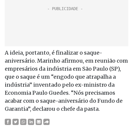
A ideia, portanto, é finalizar o saque-
aniversário. Marinho afirmou, em reunião com
empresários da indústria em São Paulo (SP),
que o saque é um “engodo que atrapalha a
indústria” inventado pelo ex-ministro da
Economia Paulo Guedes. “Nós precisamos
acabar com o saque-aniversário do Fundo de
Garantia”, declarou o chefe da pasta.