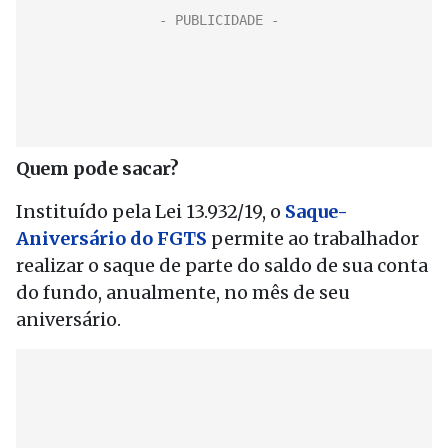
Quem pode sacar?
Instituído pela Lei 13.932/19, o
Saque-
Aniversário do FGTS
permite ao trabalhador
realizar o saque de parte do saldo de sua conta
do fundo, anualmente, no mês de seu
aniversário.