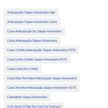
Antecipação Saque-Aniversário Fgts
Antecipação Saque-Aniversário Juros
Caixa Antecipação Do Saque-Aniversário
Caixa Antecipação Saque-Aniversário
Caixa Crédito Antecipação Saque-Aniversário FGTS
Caixa Linha Crédito Saque-Aniversário FGTS
Caixa Linha De Crédito
Caixa Não Terá Mais Antecipação Saque-Aniversário
Caixa Permite Antecipação Saque-Aniversário FGTS
Calendário Saque-Aniversário
Com Sacar O Fgts Em Caso De Doença?