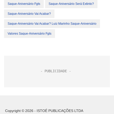
Saque-Aniversário Fgts
Saque-Aniversário Será Extinto?
Saque-Aniversário Vai Acabar?
Saque-Aniversário Vai Acabar? Luiz Marinho Saque-Aniversário
Valores Saque-Aniversário Fgts
Copyright © 2026 - ISTOÉ PUBLICAÇÕES LTDA