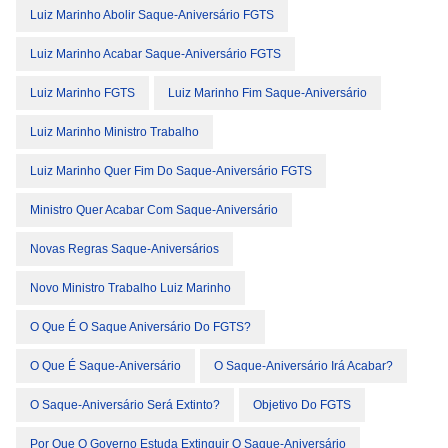
Luiz Marinho Abolir Saque-Aniversário FGTS
Luiz Marinho Acabar Saque-Aniversário FGTS
Luiz Marinho FGTS
Luiz Marinho Fim Saque-Aniversário
Luiz Marinho Ministro Trabalho
Luiz Marinho Quer Fim Do Saque-Aniversário FGTS
Ministro Quer Acabar Com Saque-Aniversário
Novas Regras Saque-Aniversários
Novo Ministro Trabalho Luiz Marinho
O Que É O Saque Aniversário Do FGTS?
O Que É Saque-Aniversário
O Saque-Aniversário Irá Acabar?
O Saque-Aniversário Será Extinto?
Objetivo Do FGTS
Por Que O Governo Estuda Extinguir O Saque-Aniversário