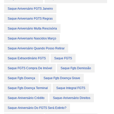
Saque Aniversário FGTS Janeiro
Saque Aniversario FGTS Regras
Saque Aniversário Multa Rescisória
Saque Aniversario Nascidos Março
Saque Aniversário Quando Posso Retirar
Saque Extraordinário FGTS
Saque FGTS
Saque FGTS Compra De Imóvel
Saque Fgts Demissão
Saque Fgts Doença
Saque Fgts Doença Grave
Saque Fgts Doença Terminal
Saque Integral FGTS
Saque-Aniversário Crédito
Saque-Aniversário Direitos
Saque-Aniversário Do FGTS Será Extinto?