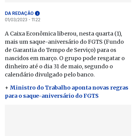
DA REDAÇÃO
i
01/03/2023 - 11:22
A Caixa Econômica liberou, nesta quarta (1),
mais um saque-aniversário do FGTS (Fundo
de Garantia do Tempo de Serviço) para os
nascidos em março. O grupo pode resgatar o
dinheiro até o dia 31 de maio, segundo o
calendário divulgado pelo banco.
+
Ministro do Trabalho aponta novas regras
para o saque-aniversário do FGTS