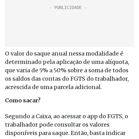
O valor do saque anual nessa modalidade é
determinado pela aplicação de uma alíquota,
que varia de 5% a 50% sobre a soma de todos
os saldos das contas do FGTS do trabalhador,
acrescida de uma parcela adicional.
Como sacar?
Segundo a Caixa, ao acessar o app do FGTS, o
trabalhador pode consultar os valores
disponíveis para saque. Então, basta indicar