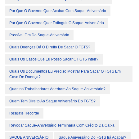
Por Que O Governo Quer Acabar Com Saque-Aniversário
Por Que O Governo Quer Extinguir O Saque-Aniversário
Possível Fim Do Saque-Aniversário
Quais Doenças Dá O Direito De Sacar O FGTS?
Quais Os Casos Que Eu Posso Sacar O FGTS Inteir?
Quais Os Documentos Eu Preciso Mostrar Para Sacar O FGTS Em
Caso De Doença?
Quantos Trabalhadores Aderiram Ao Saque-Aniversário?
Quem Tem Direito Ao Saque Aniversário Do FGTS?
Resgate Recorde
Revogar Saque-Aniversário Terminaria Com Crédito Da Caixa
SAQUE ANIVERSÁRIO
Saque Aniversário Do FGTS Irá Acabar?