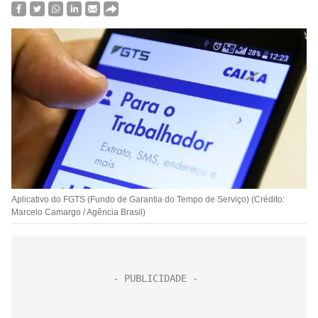
Aplicativo do FGTS (Fundo de Garantia do Tempo de Serviço) (Crédito:
Marcelo Camargo / Agência Brasil)