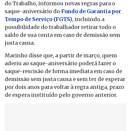
do Trabalho, informou novas regras para o
saque-aniversário do
Fundo de Garantia por
Tempo de Serviço (FGTS)
, incluindo a
possibilidade do trabalhador retirar todo o
saldo de sua conta em caso de demissão sem
justa causa.
Marinho disse que, a partir de março, quem
aderiu ao saque-aniversário poderá fazer o
saque-rescisão de forma imediata em caso de
demissão sem justa causa e sem ter de esperar
por dois anos para voltar à regra antiga, prazo
de espera instituído pelo governo anterior.