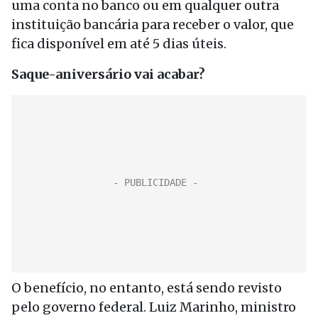
uma conta no banco ou em qualquer outra
instituição bancária para receber o valor, que
fica disponível em até 5 dias úteis.
Saque-aniversário vai acabar?
O benefício, no entanto, está sendo revisto
pelo governo federal. Luiz Marinho, ministro