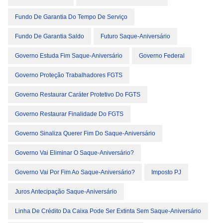
Fundo De Garantia Do Tempo De Serviço
Fundo De Garantia Saldo
Futuro Saque-Aniversário
Governo Estuda Fim Saque-Aniversário
Governo Federal
Governo Proteção Trabalhadores FGTS
Governo Restaurar Caráter Protetivo Do FGTS
Governo Restaurar Finalidade Do FGTS
Governo Sinaliza Querer Fim Do Saque-Aniversário
Governo Vai Eliminar O Saque-Aniversário?
Governo Vai Por Fim Ao Saque-Aniversário?
Imposto PJ
Juros Antecipação Saque-Aniversário
Linha De Crédito Da Caixa Pode Ser Extinta Sem Saque-Aniversário