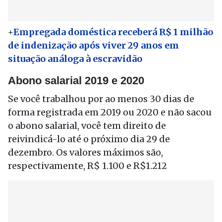
+
Empregada doméstica receberá R$ 1 milhão
de indenização após viver 29 anos em
situação análoga à escravidão
Abono salarial 2019 e 2020
Se você trabalhou por ao menos 30 dias de
forma registrada em 2019 ou 2020 e não sacou
o abono salarial, você tem direito de
reivindicá-lo até o próximo dia 29 de
dezembro. Os valores máximos são,
respectivamente, R$ 1.100 e R$1.212