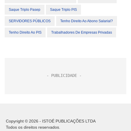
Saque Triplo Pasep
Saque Triplo PIS
SERVIDORES PÚBLICOS
Tenho Direito Ao Abono Salarial?
Tenho Direito Ao PIS
Trabalhadores De Empresas Privadas
Copyright © 2026 - ISTOÉ PUBLICAÇÕES LTDA
Todos os direitos reservados.