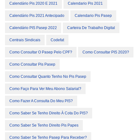
Calendário Pis 2020 E 2021
Calendario Pis 2021
Calendário Pis 2021 Antecipado
Calendario Pis Pasep
Calendário PIS Pasep 2022
Carteira De Trabalho Digital
Centrais Sindicais
Codefat
Como Consultar O Pasep Pelo CPF?
Como Consultar PIS 2020?
Como Consultar Pis Pasep
Como Consultar Quanto Tenho No Pis Pasep
Como Faço Para Ver Meu Abono Salarial?
Como Fazer A Consulta Do Meu PIS?
Como Saber Se Tenho Direito À Cota Do PIS?
Como Saber Se Tenho Direito Pis Papes
Como Saber Se Tenho Pasep Para Receber?