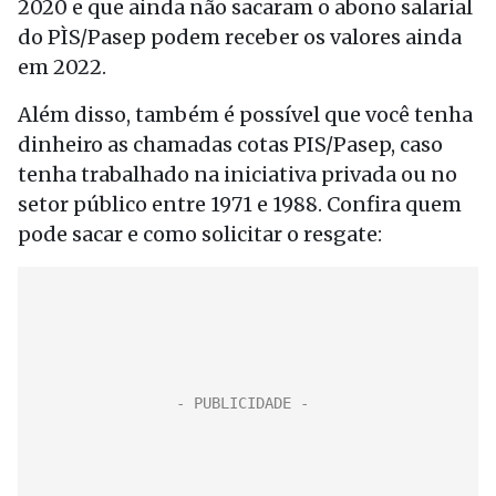
2020 e que ainda não sacaram o abono salarial
do PÌS/Pasep podem receber os valores ainda
em 2022.
Além disso, também é possível que você tenha
dinheiro as chamadas cotas PIS/Pasep, caso
tenha trabalhado na iniciativa privada ou no
setor público entre 1971 e 1988. Confira quem
pode sacar e como solicitar o resgate: