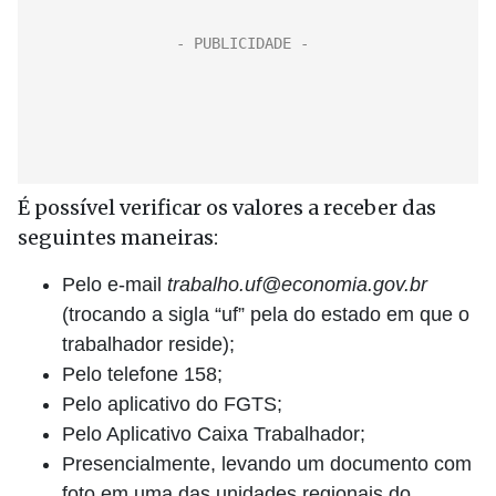
É possível verificar os valores a receber das
seguintes maneiras:
Pelo e-mail
trabalho.uf@economia.gov.br
(trocando a sigla “uf” pela do estado em que o
trabalhador reside);
Pelo telefone 158;
Pelo aplicativo do FGTS;
Pelo Aplicativo Caixa Trabalhador;
Presencialmente, levando um documento com
foto em uma das unidades regionais do