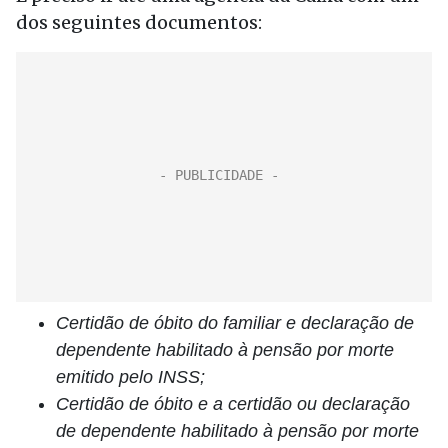
dos seguintes documentos:
Certidão de óbito do familiar e declaração de
dependente habilitado à pensão por morte
emitido pelo INSS;
Certidão de óbito e a certidão ou declaração
de dependente habilitado à pensão por morte