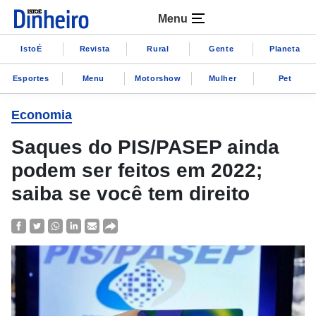
Menu
IstoÉ
Revista
Rural
Gente
Planeta
Esportes
Menu
Motorshow
Mulher
Pet
Economia
Saques do PIS/PASEP ainda
podem ser feitos em 2022;
saiba se você tem direito