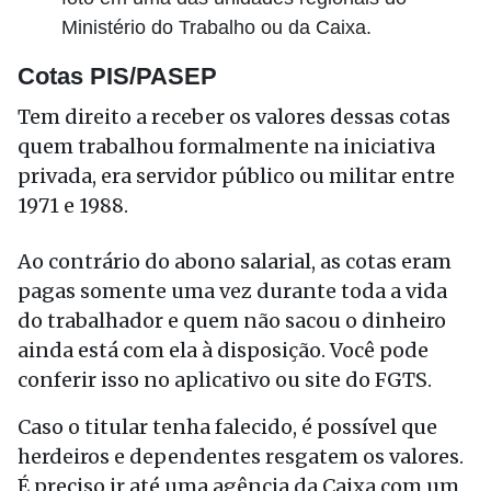
Ministério do Trabalho ou da Caixa.
Cotas PIS/PASEP
Tem direito a receber os valores dessas cotas
quem trabalhou formalmente na iniciativa
privada, era servidor público ou militar entre
1971 e 1988.
Ao contrário do abono salarial, as cotas eram
pagas somente uma vez durante toda a vida
do trabalhador e quem não sacou o dinheiro
ainda está com ela à disposição. Você pode
conferir isso no aplicativo ou site do FGTS.
Caso o titular tenha falecido, é possível que
herdeiros e dependentes resgatem os valores.
É preciso ir até uma agência da Caixa com um