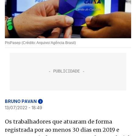
PisPasep (Crédito: Arquivo/ Agência Brasil)
BRUNO PAVAN
i
13/07/2022 - 18:49
Os trabalhadores que atuaram de forma
registrada por ao menos 30 dias em 2019 e