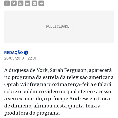
REDAÇÃO
i
26/05/2010 - 22:31
A duquesa de York, Sarah Ferguson, aparecerá
no programa da estrela da televisão americana
Oprah Winfrey na próxima terça-feira e falará
sobre o polêmico vídeo no qual oferece acesso
a seu ex-marido, o príncipe Andrew, em troca
de dinheiro, afirmou nesta quinta-feira a
produtora do programa.