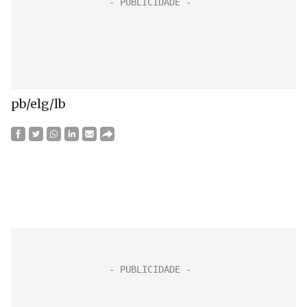
pb/elg/lb