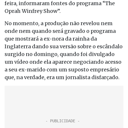
feira, informaram fontes do programa “The
Oprah Winfrey Show”.
No momento, a produção não revelou nem
onde nem quando será gravado o programa
que mostrará a ex-nora da rainha da
Inglaterra dando sua versão sobre o escândalo
surgido no domingo, quando foi divulgado
um vídeo onde ela aparece negociando acesso
a seu ex-marido com um suposto empresário
que, na verdade, era um jornalista disfarçado.