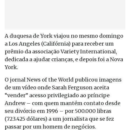
A duquesa de York viajou no mesmo domingo
a Los Angeles (Califórnia) para receber um
prêmio da associação Variety International,
dedicada a ajudar crianças, e depois foi a Nova
York.
O jornal News of the World publicou imagens
de um vídeo onde Sarah Ferguson aceita
“vender” acesso privilegiado ao príncipe
Andrew – com quem mantém contato desde
seu divórcio em 1996 – por 500.000 libras
(723.425 dólares) a um jornalista que se fez
passar por um homem de negócios.