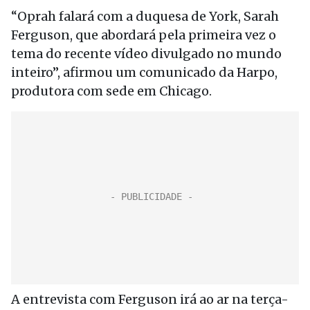
“Oprah falará com a duquesa de York, Sarah
Ferguson, que abordará pela primeira vez o
tema do recente vídeo divulgado no mundo
inteiro”, afirmou um comunicado da Harpo,
produtora com sede em Chicago.
A entrevista com Ferguson irá ao ar na terça-