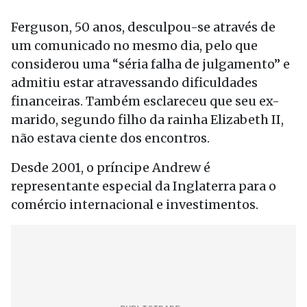
Ferguson, 50 anos, desculpou-se através de
um comunicado no mesmo dia, pelo que
considerou uma “séria falha de julgamento” e
admitiu estar atravessando dificuldades
financeiras. Também esclareceu que seu ex-
marido, segundo filho da rainha Elizabeth II,
não estava ciente dos encontros.
Desde 2001, o príncipe Andrew é
representante especial da Inglaterra para o
comércio internacional e investimentos.