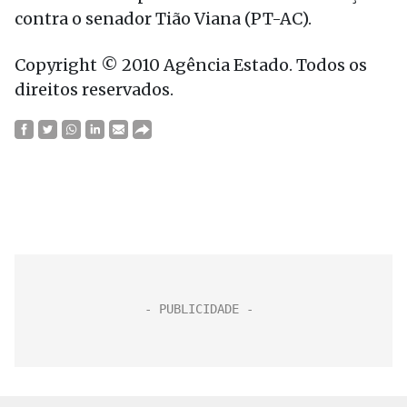
contra o senador Tião Viana (PT-AC).
Copyright © 2010 Agência Estado. Todos os
direitos reservados.