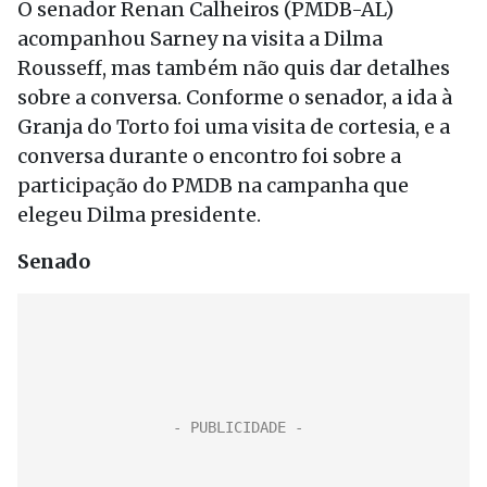
O senador Renan Calheiros (PMDB-AL)
acompanhou Sarney na visita a Dilma
Rousseff, mas também não quis dar detalhes
sobre a conversa. Conforme o senador, a ida à
Granja do Torto foi uma visita de cortesia, e a
conversa durante o encontro foi sobre a
participação do PMDB na campanha que
elegeu Dilma presidente.
Senado