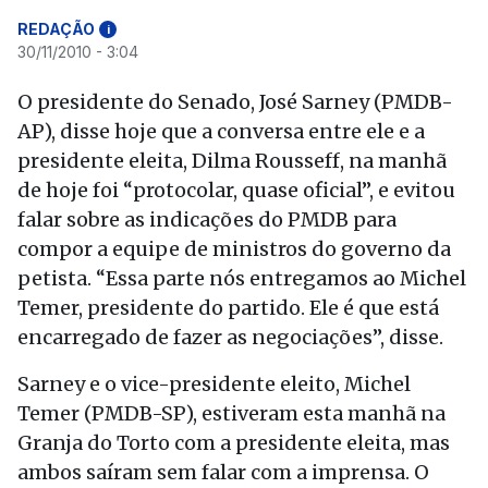
REDAÇÃO
i
30/11/2010 - 3:04
O presidente do Senado, José Sarney (PMDB-
AP), disse hoje que a conversa entre ele e a
presidente eleita, Dilma Rousseff, na manhã
de hoje foi “protocolar, quase oficial”, e evitou
falar sobre as indicações do PMDB para
compor a equipe de ministros do governo da
petista. “Essa parte nós entregamos ao Michel
Temer, presidente do partido. Ele é que está
encarregado de fazer as negociações”, disse.
Sarney e o vice-presidente eleito, Michel
Temer (PMDB-SP), estiveram esta manhã na
Granja do Torto com a presidente eleita, mas
ambos saíram sem falar com a imprensa. O