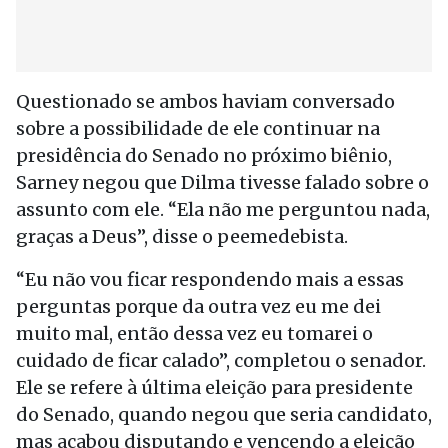
Questionado se ambos haviam conversado
sobre a possibilidade de ele continuar na
presidência do Senado no próximo biênio,
Sarney negou que Dilma tivesse falado sobre o
assunto com ele. “Ela não me perguntou nada,
graças a Deus”, disse o peemedebista.
“Eu não vou ficar respondendo mais a essas
perguntas porque da outra vez eu me dei
muito mal, então dessa vez eu tomarei o
cuidado de ficar calado”, completou o senador.
Ele se refere à última eleição para presidente
do Senado, quando negou que seria candidato,
mas acabou disputando e vencendo a eleição