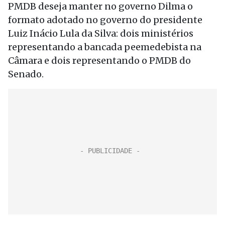
PMDB deseja manter no governo Dilma o
formato adotado no governo do presidente
Luiz Inácio Lula da Silva: dois ministérios
representando a bancada peemedebista na
Câmara e dois representando o PMDB do
Senado.