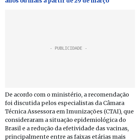
anos ou mais a partir de 29 de março
De acordo com o ministério, a recomendação
foi discutida pelos especialistas da Câmara
Técnica Assessora em Imunizações (CTAI), que
consideraram a situação epidemiológica do
Brasil e a redução da efetividade das vacinas,
principalmente entre as faixas etárias mais