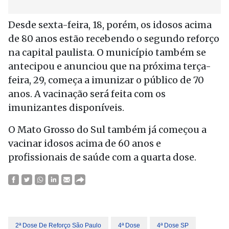
Desde sexta-feira, 18, porém, os idosos acima
de 80 anos estão recebendo o segundo reforço
na capital paulista. O município também se
antecipou e anunciou que na próxima terça-
feira, 29, começa a imunizar o público de 70
anos. A vacinação será feita com os
imunizantes disponíveis.
O Mato Grosso do Sul também já começou a
vacinar idosos acima de 60 anos e
profissionais de saúde com a quarta dose.
2ª Dose De Reforço São Paulo
4ª Dose
4ª Dose SP