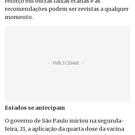
reforço em outras faixas etárias e as
recomendações podem ser revistas a qualquer
momento.
Estados se antecipam
O governo de São Paulo iniciou na segunda-
feira, 21, a aplicação da quarta dose da vacina