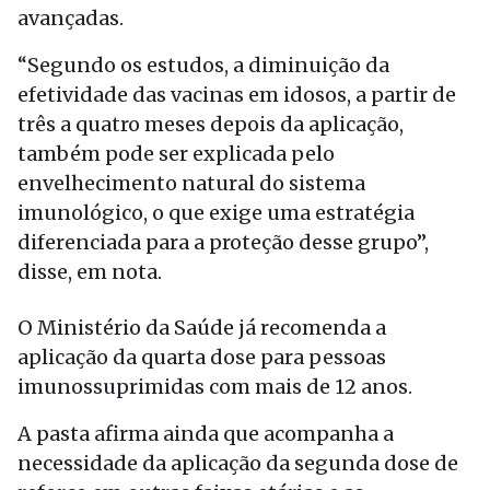
avançadas.
“Segundo os estudos, a diminuição da
efetividade das vacinas em idosos, a partir de
três a quatro meses depois da aplicação,
também pode ser explicada pelo
envelhecimento natural do sistema
imunológico, o que exige uma estratégia
diferenciada para a proteção desse grupo”,
disse, em nota.
O Ministério da Saúde já recomenda a
aplicação da quarta dose para pessoas
imunossuprimidas com mais de 12 anos.
A pasta afirma ainda que acompanha a
necessidade da aplicação da segunda dose de