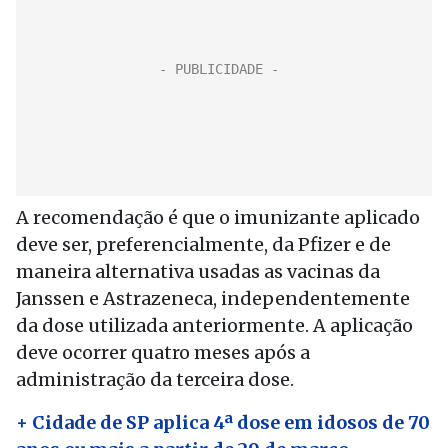
A recomendação é que o imunizante aplicado
deve ser, preferencialmente, da Pfizer e de
maneira alternativa usadas as vacinas da
Janssen e Astrazeneca, independentemente
da dose utilizada anteriormente. A aplicação
deve ocorrer quatro meses após a
administração da terceira dose.
+ Cidade de SP aplica 4ª dose em idosos de 70