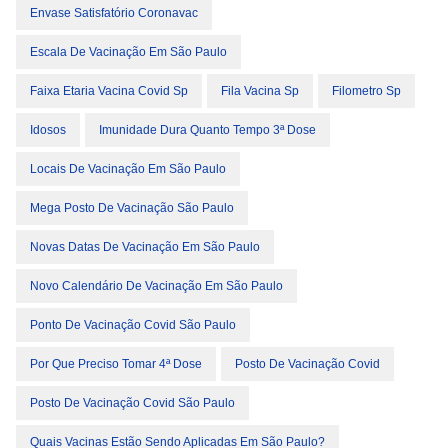
Envase Satisfatório Coronavac
Escala De Vacinação Em São Paulo
Faixa Etaria Vacina Covid Sp
Fila Vacina Sp
Filometro Sp
Idosos
Imunidade Dura Quanto Tempo 3ª Dose
Locais De Vacinação Em São Paulo
Mega Posto De Vacinação São Paulo
Novas Datas De Vacinação Em São Paulo
Novo Calendário De Vacinação Em São Paulo
Ponto De Vacinação Covid São Paulo
Por Que Preciso Tomar 4ª Dose
Posto De Vacinação Covid
Posto De Vacinação Covid São Paulo
Quais Vacinas Estão Sendo Aplicadas Em São Paulo?