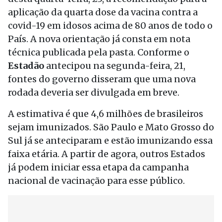
aplicação da quarta dose da vacina contra a
covid-19 em idosos acima de 80 anos de todo o
País. A nova orientação já consta em nota
técnica publicada pela pasta. Conforme o
Estadão
antecipou na segunda-feira, 21,
fontes do governo disseram que uma nova
rodada deveria ser divulgada em breve.
A estimativa é que 4,6 milhões de brasileiros
sejam imunizados. São Paulo e Mato Grosso do
Sul já se anteciparam e estão imunizando essa
faixa etária. A partir de agora, outros Estados
já podem iniciar essa etapa da campanha
nacional de vacinação para esse público.