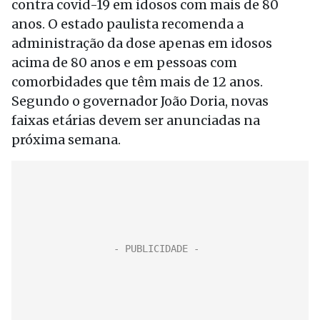
contra covid-19 em idosos com mais de 80
anos. O estado paulista recomenda a
administração da dose apenas em idosos
acima de 80 anos e em pessoas com
comorbidades que têm mais de 12 anos.
Segundo o governador João Doria, novas
faixas etárias devem ser anunciadas na
próxima semana.