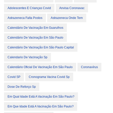
Adolescentes E Crianças Covid
Anvisa Coronavac
Astrazeneca Falta Postos
Astrazeneca Onde Tem
Calendário De Vacinação Em Guarulhos
Calendário De Vacinação Em São Paulo
Calendário De Vacinação Em São Paulo Capital
Calendario De Vacinação Sp
Calendário Oficial De Vacinação Em São Paulo
Coronavírus
Covid SP
Cronograma Vacina Covid Sp
Dose De Reforço Sp
Em Qual Idade Está A Vacinação Em São Paulo?
Em Que Idade Está A Vacinação Em São Paulo?