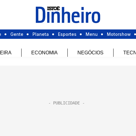
e
Gente
Planeta
Esportes
Menu
Motorshow
EIRA
ECONOMIA
NEGÓCIOS
TECN