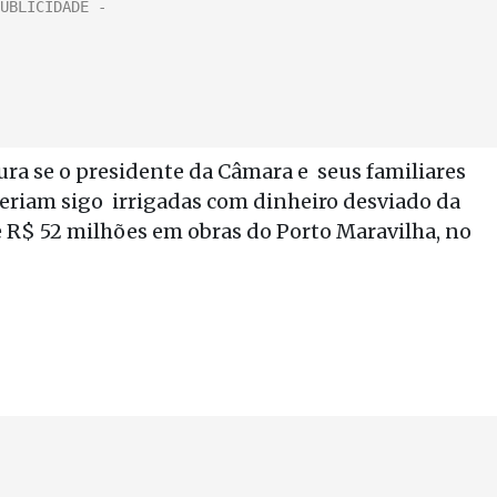
ra se o presidente da Câmara e seus familiares
teriam sigo irrigadas com dinheiro desviado da
e R$ 52 milhões em obras do Porto Maravilha, no