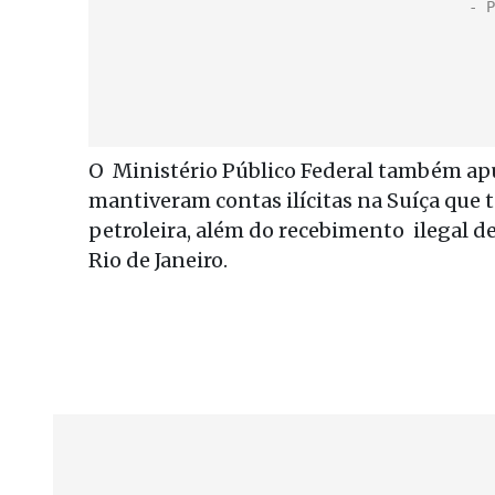
O Ministério Público Federal também apu
mantiveram contas ilícitas na Suíça que 
petroleira, além do recebimento ilegal d
Rio de Janeiro.