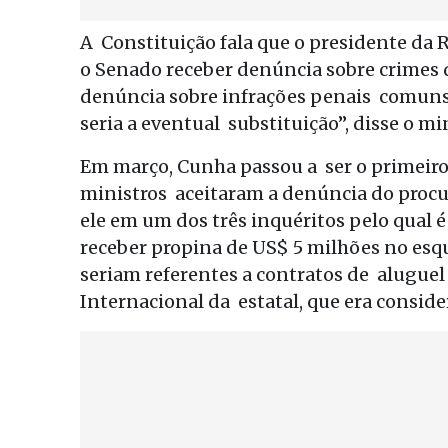
A Constituição fala que o presidente da
o Senado receber denúncia sobre crimes 
denúncia sobre infrações penais comuns. 
seria a eventual substituição”, disse o mi
Em março, Cunha passou a ser o primeiro
ministros aceitaram a denúncia do procu
ele em um dos três inquéritos pelo qual
receber propina de US$ 5 milhões no esq
seriam referentes a contratos de aluguel
Internacional da estatal, que era consi