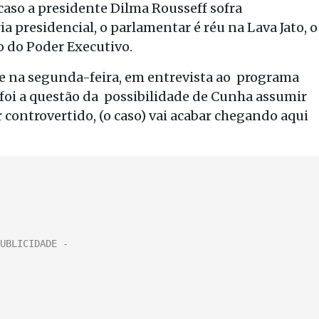
aso a presidente Dilma Rousseff sofra
 presidencial, o parlamentar é réu na Lava Jato, o
 do Poder Executivo.
 na segunda-feira, em entrevista ao programa
e foi a questão da possibilidade de Cunha assumir
r controvertido, (o caso) vai acabar chegando aqui