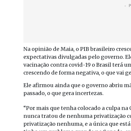
Na opinião de Maia, o PIB brasileiro cre
expectativas divulgadas pelo governo. El
vacinação contra covid-19 o Brasil terá
crescendo de forma negativa, o que vai 
Ele afirmou ainda que o governo abriu mã
passado, o que gera incertezas.
“Por mais que tenha colocado a culpa na 
nunca tratou de nenhuma privatização c
privatização nenhuma, e a única que está