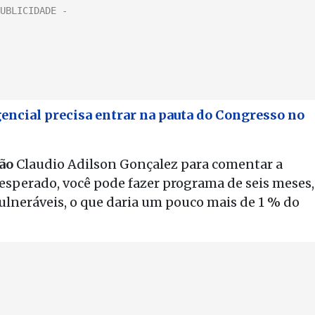
encial precisa entrar na pauta do Congresso no
ão
Claudio Adilson Gonçalez para comentar a
 esperado, você pode fazer programa de seis meses,
ulneráveis, o que daria um pouco mais de 1 % do