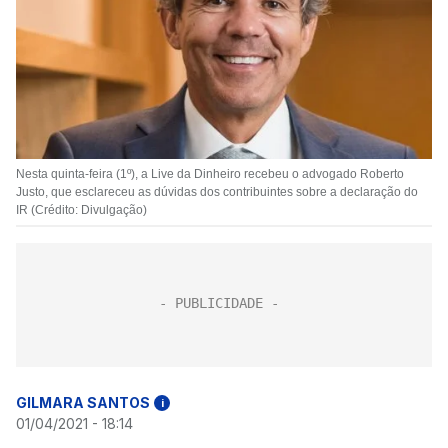
Nesta quinta-feira (1º), a Live da Dinheiro recebeu o advogado Roberto
Justo, que esclareceu as dúvidas dos contribuintes sobre a declaração do
IR (Crédito: Divulgação)
GILMARA SANTOS
i
01/04/2021 - 18:14