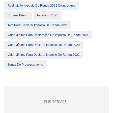
Restituição Imposto De Renda 2021 Cronograma
Rubens Bueno
Tabela Irrf 2021
Teto Para Declarar Imposto De Renda 2021
Valor Minimo Para Declaração De Imposto De Renda 2021
Valor Mínimo Para Declarar Imposto De Renda 2020
Valor Mínimo Para Declarar Imposto De Renda 2021
Zonas De Processamento