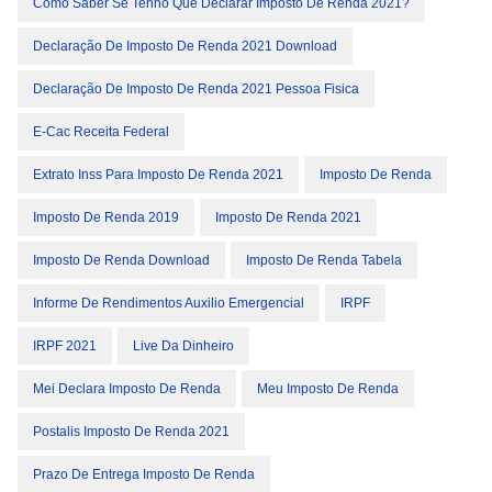
Como Saber Se Tenho Que Declarar Imposto De Renda 2021?
Declaração De Imposto De Renda 2021 Download
Declaração De Imposto De Renda 2021 Pessoa Fisica
E-Cac Receita Federal
Extrato Inss Para Imposto De Renda 2021
Imposto De Renda
Imposto De Renda 2019
Imposto De Renda 2021
Imposto De Renda Download
Imposto De Renda Tabela
Informe De Rendimentos Auxilio Emergencial
IRPF
IRPF 2021
Live Da Dinheiro
Mei Declara Imposto De Renda
Meu Imposto De Renda
Postalis Imposto De Renda 2021
Prazo De Entrega Imposto De Renda