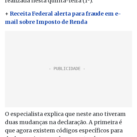
realizada nesta quinta-feira (1º).
+
Receita Federal alerta para fraude em e-
mail sobre Imposto de Renda
O especialista explica que neste ano tiveram
duas mudanças na declaração. A primeira é
que agora existem códigos específicos para