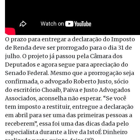
O prazo para entregar a declaração do Imposto
de Renda deve ser prorrogado para o dia 31 de
julho. O projeto já passou pela Câmara dos
Deputados e agora segue para apreciação do
Senado Federal. Mesmo que a prorrogação seja
confirmada, o advogado Roberto Justo, sócio
do escritório Choaib, Paiva e Justo Advogados
Associados, aconselha não esperar. “Se você
tem imposto a restituir, entregue a declaração
em abril para ser uma das primeiras pessoas a
receberem”, essa foi uma das dicas dada pelo
especialista durante a live da IstoÉ Dinheiro