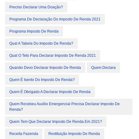
Preciso Declarar Uma Doação?
Programa De Declaração Do Imposto De Renda 2021
Programa Imposto De Renda
Qual A Tabela Do Imposto De Renda?
Qual O Teto Para Declarar Imposto De Renda 2021
Quando Devo Declarar Imposto De Renda
Quem Declara
Quem É Isento Do Imposto De Renda?
Quem É Obrigado A Declarar Imposto De Renda
Quem Recebeu Auxílio Emergencial Precisa Declarar Imposto De
Renda?
Quem Tem Que Declarar Imposto De Renda Em 2021?
Receita Fazenda
Restituição Imposto De Renda