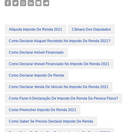
Alíquota Imposto De Renda 2021
Câmara Dos Deputados
Como Declarar Aluguel Recebido No Imposto De Renda 2021?
Como Declarar Imóvel Financiado
Como Declarar Imovel Financiado No Imposto De Renda 2021
Como Declarar Imposto De Renda
Como Declarar Venda De Veículo No Imposto De Renda 2021
Como Fazer A Declaração De Imposto De Renda Da Pessoa Física?
Como Preencher Imposto De Renda 2021
Como Saber Se Preciso Declarar Imposto De Renda