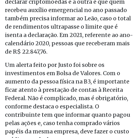
declarar criptomoedas e a outra é que quem
recebeu auxílio emergencial no ano passado
também precisa informar ao Leão, caso o total
de rendimentos ultrapasse o limite que é
isenta a declaração. Em 2021, referente ao ano-
calendário 2020, pessoas que receberam mais
de R$ 22.847,76.
Um alerta feito por Justo foi sobre os
investimentos em Bolsa de Valores. Com o
aumento da pessoa física na B3, é importante
ficar atento à prestação de contas à Receita
Federal. Não é complicado, mas é obrigatório,
conforme destaca o especialista. O
contribuinte tem que informar quanto pagou
pelas ações e, caso tenha comprado vários
papéis da mesma empresa, deve fazer o custo