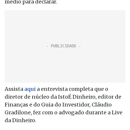
médio para declarar.
Assista
aqui
a entrevista completa que o
diretor de núcleo da IstoÉ Dinheiro, editor de
Finanças e do Guia do Investidor, Cláudio
Gradilone, fez com o advogado durante a Live
da Dinheiro.